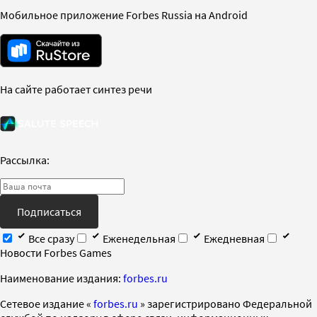
Мобильное приложение Forbes Russia на Android
На сайте работает синтез речи
Рассылка:
Подписаться
Все сразу
Еженедельная
Ежедневная
Новости Forbes Games
Наименование издания:
forbes.ru
Cетевое издание «
forbes.ru
» зарегистрировано Федеральной