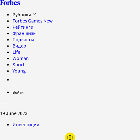
Рубрики
Forbes Games
New
Рейтинги
Франшизы
Подкасты
Видео
Life
Woman
Sport
Young
Войти
19 June 2023
Инвестиции