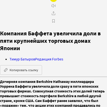
Компания Баффета увеличила доли в
пяти крупнейших торговых домах
Японии
Тимур Батыров
Редакция Forbes
Копировать ссылку
Дочерняя компания Berkshire Hathaway миллиардера
Уоррена Баффета увеличила доли сразу в пяти японских
торговых фирмах. Совокупная стоимость этих долей теперь
превышает стоимость портфеля Berkshire в любой другой
стране, кроме США. Сам Баффет ранее заявлял, что был
«поражен» тем, что акции этих компаний продавались по