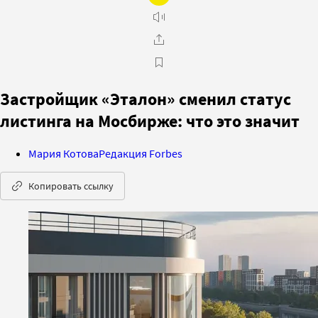
Застройщик «Эталон» сменил статус
листинга на Мосбирже: что это значит
Мария Котова
Редакция Forbes
Копировать ссылку