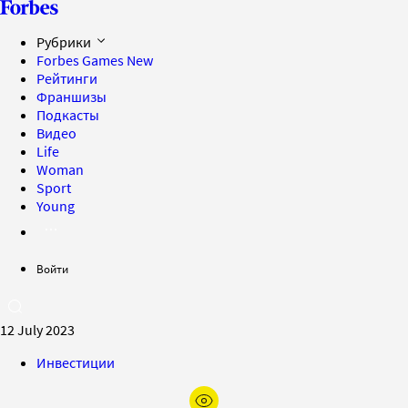
Рубрики
Forbes Games
New
Рейтинги
Франшизы
Подкасты
Видео
Life
Woman
Sport
Young
Войти
12 July 2023
Инвестиции