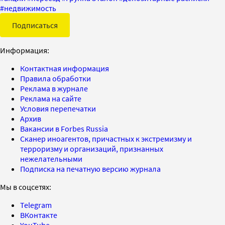
#
недвижимость
Подписаться
Информация:
Контактная информация
Правила обработки
Реклама в журнале
Реклама на сайте
Условия перепечатки
Архив
Вакансии в Forbes Russia
Сканер иноагентов, причастных к экстремизму и
терроризму и организаций, признанных
нежелательными
Подписка на печатную версию журнала
Мы в соцсетях:
Telegram
ВКонтакте