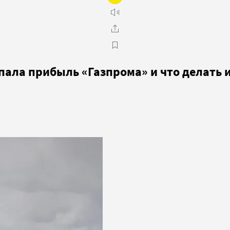
пала прибыль «Газпрома» и что делать 