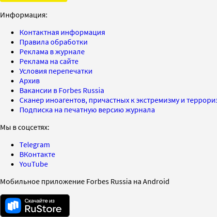
Информация:
Контактная информация
Правила обработки
Реклама в журнале
Реклама на сайте
Условия перепечатки
Архив
Вакансии в Forbes Russia
Сканер иноагентов, причастных к экстремизму и террор
Подписка на печатную версию журнала
Мы в соцсетях:
Telegram
ВКонтакте
YouTube
Мобильное приложение Forbes Russia на Android