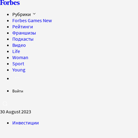
Рубрики
Forbes Games
New
Рейтинги
Франшизы
Подкасты
Видео
Life
Woman
Sport
Young
Войти
30 August 2023
Инвестиции