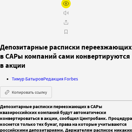
Депозитарные расписки переезжающих
в САРы компаний сами конвертируются
в акции
Тимур Батыров
Редакция Forbes
Копировать ссылку
Депозитарные расписки переезжающих в САРы
квазироссийских компаний будут автоматически
конвертироваться в акции, сообщил Центробанк. Процедура
коснется только тех бумаг, права на которые учитываются
российскими депозитариями. Держателям расписок никаких