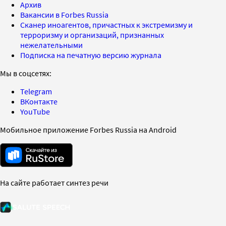
Архив
Вакансии в Forbes Russia
Сканер иноагентов, причастных к экстремизму и
терроризму и организаций, признанных
нежелательными
Подписка на печатную версию журнала
Мы в соцсетях:
Telegram
ВКонтакте
YouTube
Мобильное приложение Forbes Russia на Android
На сайте работает синтез речи