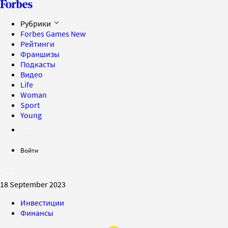
Рубрики
Forbes Games
New
Рейтинги
Франшизы
Подкасты
Видео
Life
Woman
Sport
Young
Войти
18 September 2023
Инвестиции
Финансы