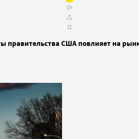
ты правительства США повлияет на рын