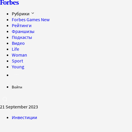
Рубрики
Forbes Games
New
Рейтинги
Франшизы
Подкасты
Видео
Life
Woman
Sport
Young
Войти
21 September 2023
Инвестиции