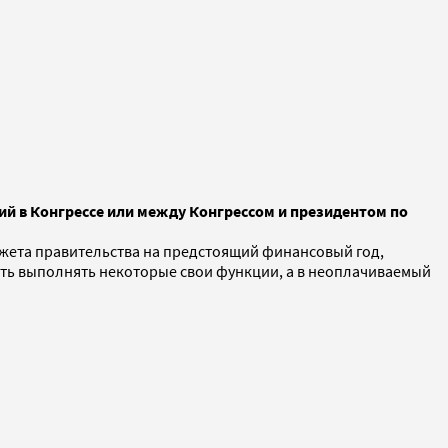
ий в Конгрессе или между Конгрессом и президентом по
джета правительства на предстоящий финансовый год,
тать выполнять некоторые свои функции, а в неоплачиваемый