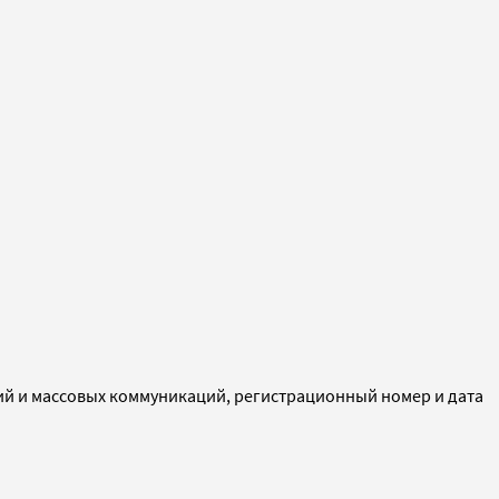
ий и массовых коммуникаций, регистрационный номер и дата