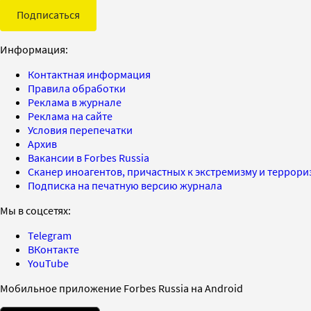
Подписаться
Информация:
Контактная информация
Правила обработки
Реклама в журнале
Реклама на сайте
Условия перепечатки
Архив
Вакансии в Forbes Russia
Сканер иноагентов, причастных к экстремизму и террор
Подписка на печатную версию журнала
Мы в соцсетях:
Telegram
ВКонтакте
YouTube
Мобильное приложение Forbes Russia на Android