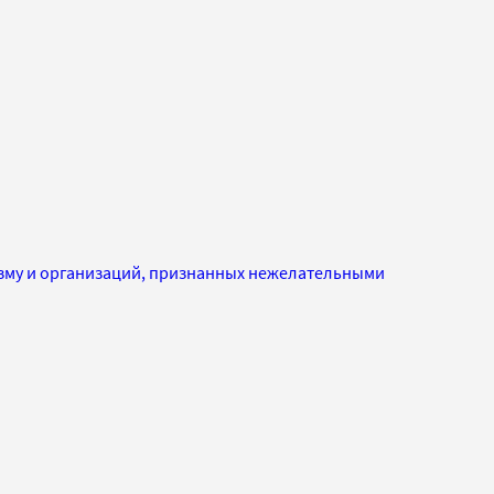
изму и организаций, признанных нежелательными