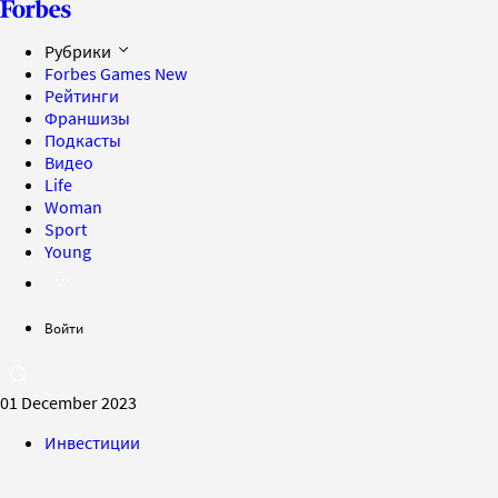
Рубрики
Forbes Games
New
Рейтинги
Франшизы
Подкасты
Видео
Life
Woman
Sport
Young
Войти
01 December 2023
Инвестиции