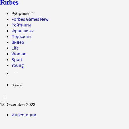
Рубрики
Forbes Games
New
Рейтинги
Франшизы
Подкасты
Видео
Life
Woman
Sport
Young
Войти
15 December 2023
Инвестиции