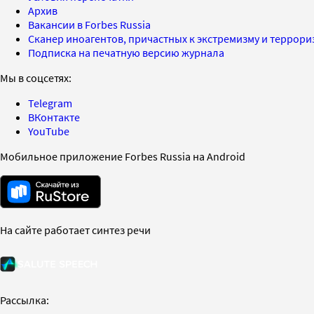
Архив
Вакансии в Forbes Russia
Сканер иноагентов, причастных к экстремизму и террор
Подписка на печатную версию журнала
Мы в соцсетях:
Telegram
ВКонтакте
YouTube
Мобильное приложение Forbes Russia на Android
На сайте работает синтез речи
Рассылка: