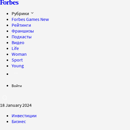
Рубрики
Forbes Games
New
Рейтинги
Франшизы
Подкасты
Видео
Life
Woman
Sport
Young
Войти
18 January 2024
Инвестиции
Бизнес