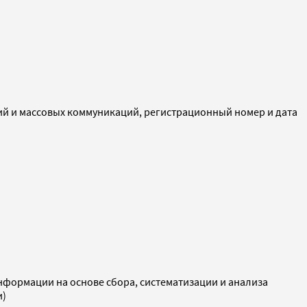
ий и массовых коммуникаций, регистрационный номер и дата
ормации на основе сбора, систематизации и анализа
и)