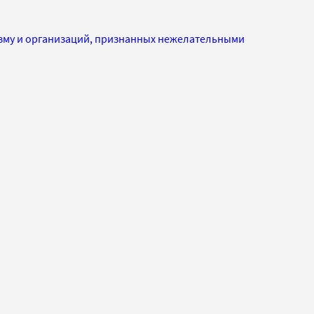
изму и организаций, признанных нежелательными