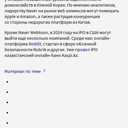
домохозяйств в Южной Корее. По мнению аналитиков,
лидерству Naver на рынке веб-комиксов могут помешать
Apple и Amazon, а также растущая конкуренция
со стороны недорогих платформ из Китая.
Кроме Naver Webtoon, в 2024 году на IPO в США могут
выйти еще несколько компаний. Среди них: онлайн-
платформа
Reddit
, стартап в сфере облачной
безопасности Rubrik и другие. Уже
провел
IPO
казахстанский онлайн-банк Kaspi.kz.
Материал по теме