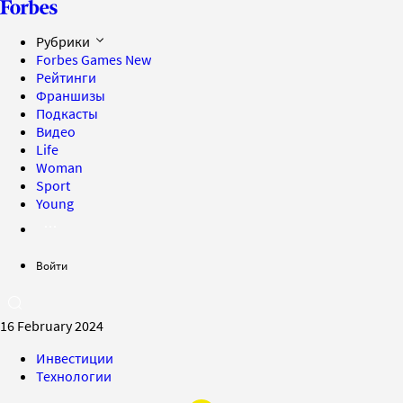
Рубрики
Forbes Games
New
Рейтинги
Франшизы
Подкасты
Видео
Life
Woman
Sport
Young
Войти
16 February 2024
Инвестиции
Технологии