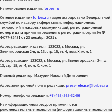
Наименование издания:
forbes.ru
Cетевое издание «
forbes.ru
» зарегистрировано Федеральной
службой по надзору в сфере связи, информационных
технологий и массовых коммуникаций, регистрационный
номер и дата принятия решения о регистрации: серия Эл №
ФС77-82431 от 23 декабря 2021 г.
Адрес редакции, издателя: 123022, г. Москва, ул.
Звенигородская 2-я, д. 13, стр. 15, эт. 4, пом. X, ком. 1
Адрес редакции: 123022, г. Москва, ул. Звенигородская 2-я, д.
13, стр. 15, эт. 4, пом. X, ком. 1
Главный редактор: Мазурин Николай Дмитриевич
Адрес электронной почты редакции:
press-release@forbes.ru
Номер телефона редакции:
+7 (495) 565-32-06
На информационном ресурсе применяются
рекомендательные технологии (информационные технологии