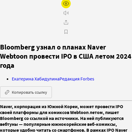
Bloomberg узнал о планах Naver
Webtoon провести IPO в США летом 2024
года
Екатерина Хабидулина
Редакция Forbes
Копировать ссылку
Naver, корпорация из Южной Кореи, может провести IPO
своей платформы для комиксов Webtoon летом, пишет
Bloomberg со ссылкой на источники. На ней публикуются
вебтуны — популярные южнокорейские веб-комиксы,
которые удобно читать со смартфонов. В рамках IPO Naver