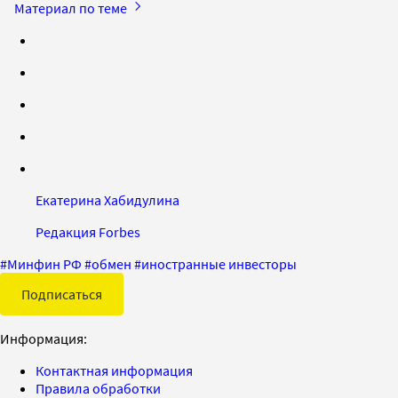
Материал по теме
Екатерина Хабидулина
Редакция Forbes
#
Минфин РФ
#
обмен
#
иностранные инвесторы
Подписаться
Информация:
Контактная информация
Правила обработки