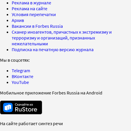
Реклама в журнале
Реклама на сайте
Условия перепечатки
Архив
Вакансии в Forbes Russia
Сканер иноагентов, причастных к экстремизму и
терроризму и организаций, признанных
нежелательными
Подписка на печатную версию журнала
Мы в соцсетях:
Telegram
ВКонтакте
YouTube
Мобильное приложение Forbes Russia на Android
На сайте работает синтез речи