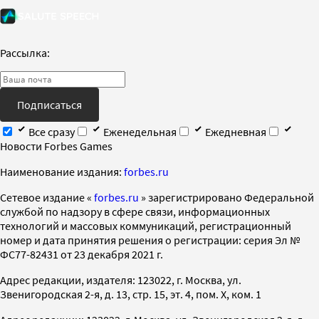
Рассылка:
Подписаться
Все сразу
Еженедельная
Ежедневная
Новости Forbes Games
Наименование издания:
forbes.ru
Cетевое издание «
forbes.ru
» зарегистрировано Федеральной
службой по надзору в сфере связи, информационных
технологий и массовых коммуникаций, регистрационный
номер и дата принятия решения о регистрации: серия Эл №
ФС77-82431 от 23 декабря 2021 г.
Адрес редакции, издателя: 123022, г. Москва, ул.
Звенигородская 2-я, д. 13, стр. 15, эт. 4, пом. X, ком. 1