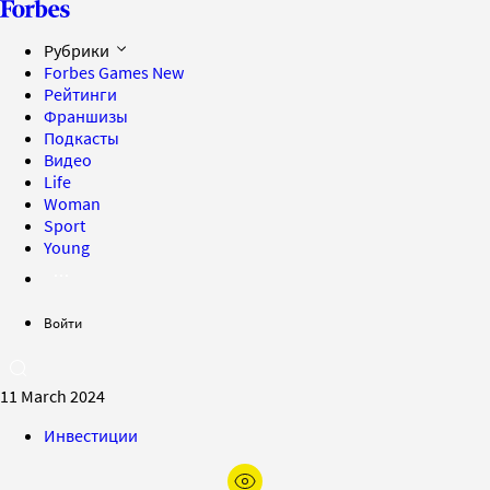
Рубрики
Forbes Games
New
Рейтинги
Франшизы
Подкасты
Видео
Life
Woman
Sport
Young
Войти
11 March 2024
Инвестиции