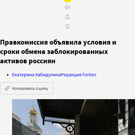
Правкомиссия объявила условия и
сроки обмена заблокированных
активов россиян
Екатерина Хабидулина
Редакция Forbes
Копировать ссылку