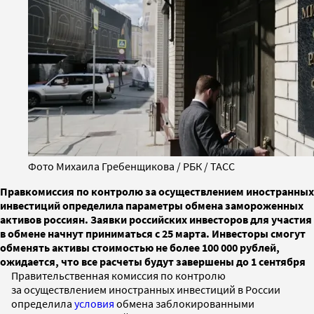
Фото Михаила Гребенщикова / РБК / ТАСС
Правкомиссия по контролю за осуществлением иностранных
инвестиций определила параметры обмена замороженных
активов россиян. Заявки российских инвесторов для участия
в обмене начнут приниматься с 25 марта. Инвесторы смогут
обменять активы стоимостью не более 100 000 рублей,
ожидается, что все расчеты будут завершены до 1 сентября
Правительственная комиссия по контролю
за осуществлением иностранных инвестиций в России
определила
условия
обмена заблокированными