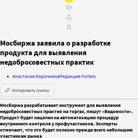
Мосбиржа заявила о разработке
продукта для выявления
недобросовестных практик
Анастасия Корочкина
Редакция Forbes
Копировать ссылку
Мосбиржа разрабатывает инструмент для выявления
недобросовестных практик на торгах, пишут «Ведомости».
Продукт будет нацелен на автоматизацию процедур
внутреннего контроля у профучастников. Эксперты
отмечают, что это будет полезно прежде всего небольшим
участникам рынка