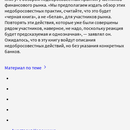
финансового рынка. «Мы предполагаем издать обзор этих
недобросовестных практик, считайте, что это будет
«черная книга», а не «белая», для участников рынка.
Повторять эти действия, которые уже были совершены
рядом участников, наверное, не надо, поскольку реакция
будет предсказуемая и однозначная», — заявлял он.
Ожидалось, что в эту книгу войдут описания
недобросовестных действий, но без указания конкретных
банков.
Материал по теме