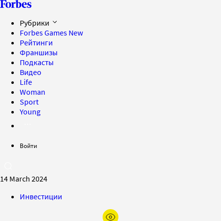
Рубрики
Forbes Games
New
Рейтинги
Франшизы
Подкасты
Видео
Life
Woman
Sport
Young
Войти
14 March 2024
Инвестиции