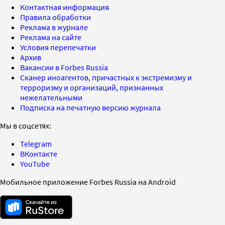
Контактная информация
Правила обработки
Реклама в журнале
Реклама на сайте
Условия перепечатки
Архив
Вакансии в Forbes Russia
Сканер иноагентов, причастных к экстремизму и
терроризму и организаций, признанных
нежелательными
Подписка на печатную версию журнала
Мы в соцсетях:
Telegram
ВКонтакте
YouTube
Мобильное приложение Forbes Russia на Android