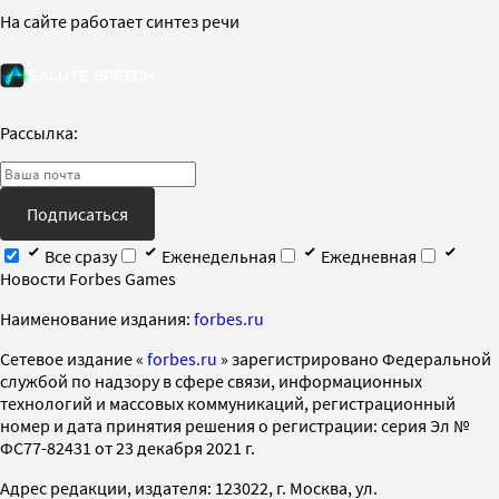
На сайте работает синтез речи
Рассылка:
Подписаться
Все сразу
Еженедельная
Ежедневная
Новости Forbes Games
Наименование издания:
forbes.ru
Cетевое издание «
forbes.ru
» зарегистрировано Федеральной
службой по надзору в сфере связи, информационных
технологий и массовых коммуникаций, регистрационный
номер и дата принятия решения о регистрации: серия Эл №
ФС77-82431 от 23 декабря 2021 г.
Адрес редакции, издателя: 123022, г. Москва, ул.