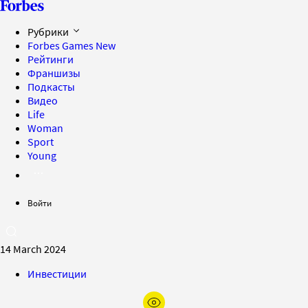
Рубрики
Forbes Games
New
Рейтинги
Франшизы
Подкасты
Видео
Life
Woman
Sport
Young
Войти
14 March 2024
Инвестиции