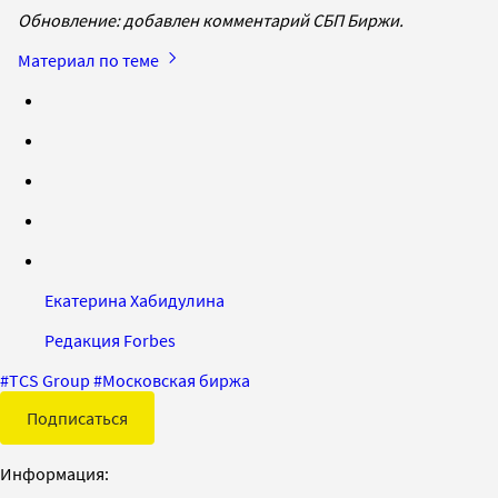
Обновление: добавлен комментарий СБП Биржи.
Материал по теме
Екатерина Хабидулина
Редакция Forbes
#
TCS Group
#
Московская биржа
Подписаться
Информация: