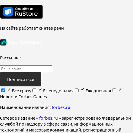
На сайте работает синтез речи
Рассылка:
Подписаться
Все сразу
Еженедельная
Ежедневная
Новости Forbes Games
Наименование издания:
forbes.ru
Cетевое издание «
forbes.ru
» зарегистрировано Федеральной
службой по надзору в сфере связи, информационных
технологий и массовых коммуникаций, регистрационный