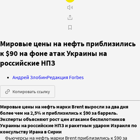
Мировые цены на нефть приблизились
к $90 на фоне атак Украины на
российские НПЗ
Андрей Злобин
Редакция Forbes
Копировать ссылку
Мировые цены на нефть марки Brent выросли за два дня
более чем на 2,5% и приблизились к $90 за баррель.
Эксперты объясняют рост цен атаками беспилотников
Украины на российские НПЗ и ракетным ударом Израиля по
консульству Ирана в Сирии
Фьючерсы на нефть марки Brent приблизились к $90 за