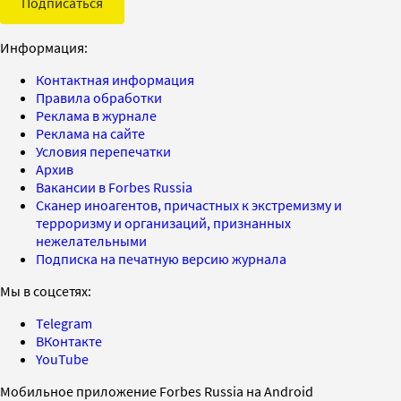
Подписаться
Информация:
Контактная информация
Правила обработки
Реклама в журнале
Реклама на сайте
Условия перепечатки
Архив
Вакансии в Forbes Russia
Сканер иноагентов, причастных к экстремизму и
терроризму и организаций, признанных
нежелательными
Подписка на печатную версию журнала
Мы в соцсетях:
Telegram
ВКонтакте
YouTube
Мобильное приложение Forbes Russia на Android