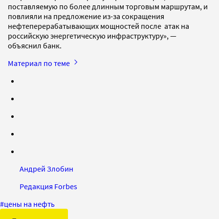
поставляемую по более длинным торговым маршрутам, и
повлияли на предложение из-за сокращения
нефтеперерабатывающих мощностей после атак на
российскую энергетическую инфраструктуру», —
объяснил банк.
Материал по теме
Андрей Злобин
Редакция Forbes
#
цены на нефть