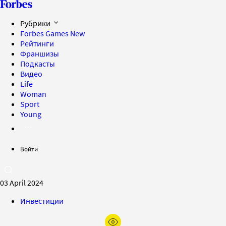
Рубрики
Forbes Games
New
Рейтинги
Франшизы
Подкасты
Видео
Life
Woman
Sport
Young
Войти
03 April 2024
Инвестиции