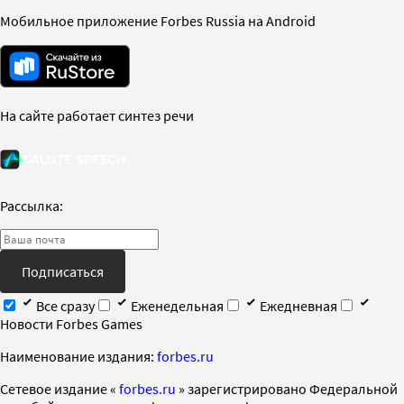
Мобильное приложение Forbes Russia на Android
На сайте работает синтез речи
Рассылка:
Подписаться
Все сразу
Еженедельная
Ежедневная
Новости Forbes Games
Наименование издания:
forbes.ru
Cетевое издание «
forbes.ru
» зарегистрировано Федеральной