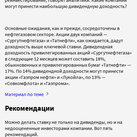
могут принести наибольшую дивидендную доходность?
Основные ожидания, как и прежде, сосредоточены в
нефтегазовом секторе. Акции двух компаний —
«Сургутнефтегаза» и «Татнефти», как ожидается, дадут
доходность выше ключевой ставки. Дивидендная
доходность привилегированных акций «Сургутнефтегаза»
в следующие 12 месяцев может составить 18%,
обыкновенных и привилегированных бумаг «Татнефти» —
17%. По 14% дивидендной доходности могут принести
акции «Газпром нефти» и «Лукойла», по 13% —
«Совкомфлота» и «Газпрома».
Материал по теме
Рекомендации
Можно делать ставку не только на дивиденды, но и на
недооцененные инвесторами компании. Вот пять
рекомендаций.