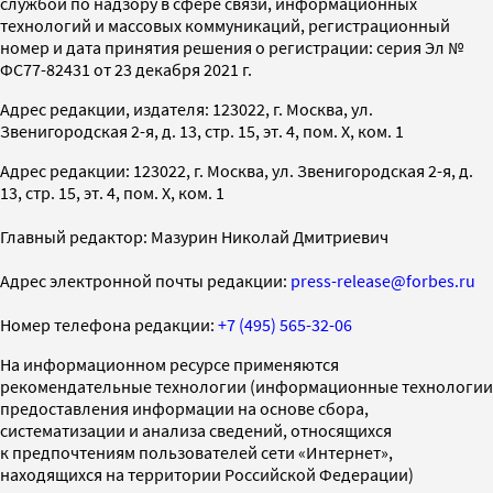
службой по надзору в сфере связи, информационных
технологий и массовых коммуникаций, регистрационный
номер и дата принятия решения о регистрации: серия Эл №
ФС77-82431 от 23 декабря 2021 г.
Адрес редакции, издателя: 123022, г. Москва, ул.
Звенигородская 2-я, д. 13, стр. 15, эт. 4, пом. X, ком. 1
Адрес редакции: 123022, г. Москва, ул. Звенигородская 2-я, д.
13, стр. 15, эт. 4, пом. X, ком. 1
Главный редактор: Мазурин Николай Дмитриевич
Адрес электронной почты редакции:
press-release@forbes.ru
Номер телефона редакции:
+7 (495) 565-32-06
На информационном ресурсе применяются
рекомендательные технологии (информационные технологии
предоставления информации на основе сбора,
систематизации и анализа сведений, относящихся
к предпочтениям пользователей сети «Интернет»,
находящихся на территории Российской Федерации)