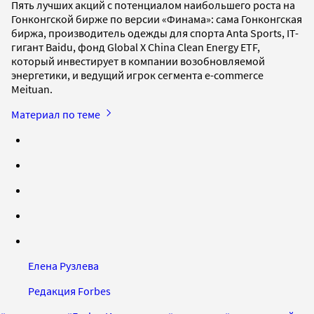
Пять лучших акций с потенциалом наибольшего роста на
Гонконгской бирже по версии «Финама»: сама Гонконгская
биржа, производитель одежды для спорта Anta Sports, IT-
гигант Baidu, фонд Global X China Clean Energy ETF,
который инвестирует в компании возобновляемой
энергетики, и ведущий игрок сегмента e-commerce
Meituan.
Материал по теме
Елена Рузлева
Редакция Forbes