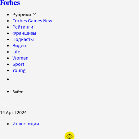
Рубрики
Forbes Games
New
Рейтинги
Франшизы
Подкасты
Видео
Life
Woman
Sport
Young
Войти
14 April 2024
Инвестиции