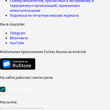
Сканер иноагентов, причастных к экстремизму и
терроризму и организаций, признанных
нежелательными
Подписка на печатную версию журнала
Мы в соцсетях:
Telegram
ВКонтакте
YouTube
Мобильное приложение Forbes Russia на Android
На сайте работает синтез речи
Рассылка: