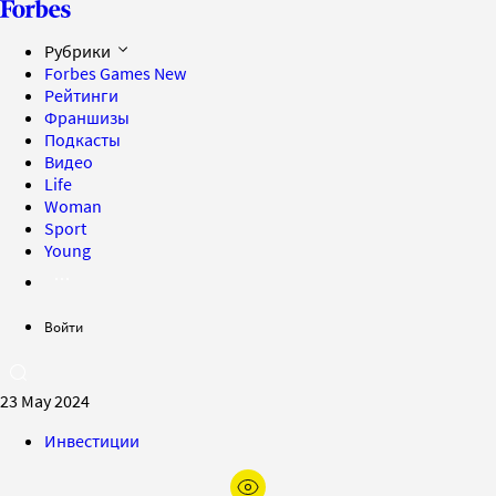
Рубрики
Forbes Games
New
Рейтинги
Франшизы
Подкасты
Видео
Life
Woman
Sport
Young
Войти
23 May 2024
Инвестиции