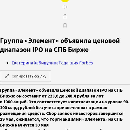
Группа «Элемент» объявила ценовой
диапазон IPO на СПБ Бирже
Екатерина Хабидулина
Редакция Forbes
Копировать ссылку
Группа «Элемент» объявила ценовой диапазон IPO на СПБ
Бирже: он составит от 223,6 до 248,4 рубля за лот
в 1000 акций. Это соответствует капитализации на уровне 90-
100 млрд рублей без учета привлеченных в рамках
размещения средств. Сбор заявок инвесторов завершится
29 мая, ожидается, что торги акциями «Элемента» на СПБ
Бирже начнутся 30 мая