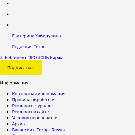
Екатерина Хабидулина
Редакция Forbes
#
ГК Элемент
#
IPO
#
СПБ Биржа
Подписаться
Информация:
Контактная информация
Правила обработки
Реклама в журнале
Реклама на сайте
Условия перепечатки
Архив
Вакансии в Forbes Russia