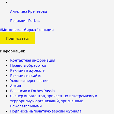
Ангелина Кречетова
Редакция Forbes
#
Московская биржа
#
санкции
Подписаться
Информация:
Контактная информация
Правила обработки
Реклама в журнале
Реклама на сайте
Условия перепечатки
Архив
Вакансии в Forbes Russia
Сканер иноагентов, причастных к экстремизму и
терроризму и организаций, признанных
нежелательными
Подписка на печатную версию журнала