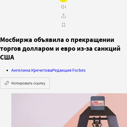
Мосбиржа объявила о прекращении
торгов долларом и евро из-за санкций
США
Ангелина Кречетова
Редакция Forbes
Копировать ссылку