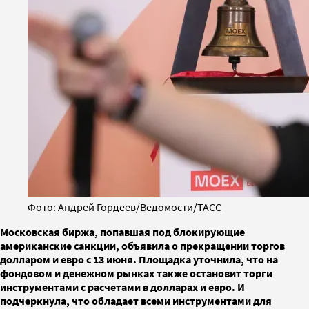
Фото: Андрей Гордеев/Ведомости/ТАСС
Московская биржа, попавшая под блокирующие
американские санкции, объявила о прекращении торгов
долларом и евро с 13 июня. Площадка уточнила, что на
фондовом и денежном рынках также остановит торги
инструментами с расчетами в долларах и евро. И
подчеркнула, что обладает всеми инструментами для