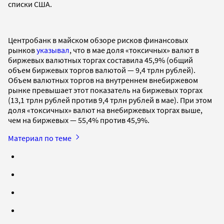
списки США.
Центробанк в майском обзоре рисков финансовых
рынков
указывал
, что в мае доля «токсичных» валют в
биржевых валютных торгах составила 45,9% (общий
объем биржевых торгов валютой — 9,4 трлн рублей).
Объем валютных торгов на внутреннем внебиржевом
рынке превышает этот показатель на биржевых торгах
(13,1 трлн рублей против 9,4 трлн рублей в мае). При этом
доля «токсичных» валют на внебиржевых торгах выше,
чем на биржевых — 55,4% против 45,9%.
Материал по теме