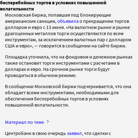
бесперебойных торгов в условиях повышенной
волатильности
Московская биржа, попавшая под блокирующие
американские санкции,
объявила
о прекращении торгов
долларом и евро с 13 июня. «На валютном рынке и рынке
драгоценных металлов торги осуществляются по всем
инструментам, за исключением валютных пар с долларом
США и евро», — говорится в сообщении на сайте биржи.
Площадка уточнила, что на фондовом и денежном рынках
также остановит торги инструментами с расчетами в
долларах и евро. На срочном рынке торги будут
проводиться в обычном режиме.
В сообщении Московской биржи подчеркивается, что она
обладает всеми инструментами, необходимыми для
обеспечения бесперебойных торгов в условиях
повышенной волатильности.
Материал по теме
Центробанк в свою очередь
заявил
, что сделки с