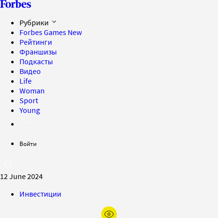
Рубрики
Forbes Games
New
Рейтинги
Франшизы
Подкасты
Видео
Life
Woman
Sport
Young
Войти
12 June 2024
Инвестиции