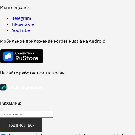
Мы в соцсетях:
Telegram
ВКонтакте
YouTube
Мобильное приложение Forbes Russia на Android
На сайте работает синтез речи
Рассылка:
Подписаться