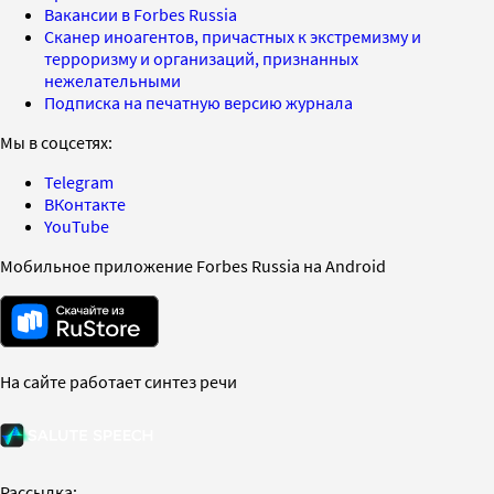
Вакансии в Forbes Russia
Сканер иноагентов, причастных к экстремизму и
терроризму и организаций, признанных
нежелательными
Подписка на печатную версию журнала
Мы в соцсетях:
Telegram
ВКонтакте
YouTube
Мобильное приложение Forbes Russia на Android
На сайте работает синтез речи
Рассылка: