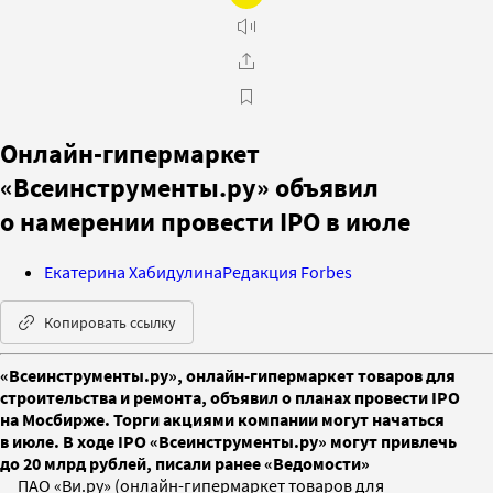
Онлайн-гипермаркет
«Всеинструменты.ру» объявил
о намерении провести IPO в июле
Екатерина Хабидулина
Редакция Forbes
Копировать ссылку
«Всеинструменты.ру», онлайн-гипермаркет товаров для
строительства и ремонта, объявил о планах провести IPO
на Мосбирже. Торги акциями компании могут начаться
в июле. В ходе IPO «Всеинструменты.ру» могут привлечь
до 20 млрд рублей, писали ранее «Ведомости»
ПАО «Ви.ру» (онлайн-гипермаркет товаров для