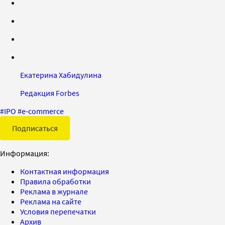
Екатерина Хабидулина
Редакция Forbes
#
IPO
#
e-commerce
Подписаться
Информация:
Контактная информация
Правила обработки
Реклама в журнале
Реклама на сайте
Условия перепечатки
Архив