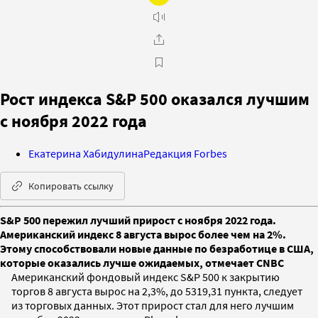
Рост индекса S&P 500 оказался лучшим
с ноября 2022 года
Екатерина Хабидулина
Редакция Forbes
Копировать ссылку
S&P 500 пережил лучший прирост с ноября 2022 года.
Американский индекс 8 августа вырос более чем на 2%.
Этому способствовали новые данные по безработице в США,
которые оказались лучше ожидаемых, отмечает CNBC
Американский фондовый индекс S&P 500 к закрытию
торгов 8 августа вырос на 2,3%, до 5319,31 пункта, следует
из торговых данных. Этот прирост стал для него лучшим