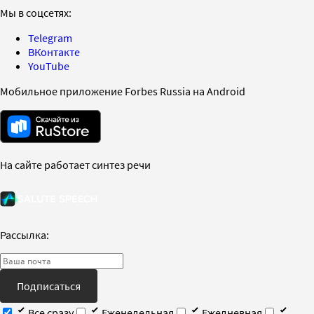
Мы в соцсетях:
Telegram
ВКонтакте
YouTube
Мобильное приложение Forbes Russia на Android
На сайте работает синтез речи
Рассылка:
Подписаться
Все сразу
Еженедельная
Ежедневная