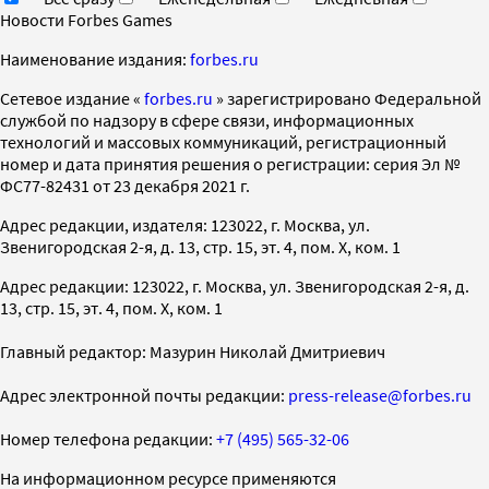
Новости Forbes Games
Наименование издания:
forbes.ru
Cетевое издание «
forbes.ru
» зарегистрировано Федеральной
службой по надзору в сфере связи, информационных
технологий и массовых коммуникаций, регистрационный
номер и дата принятия решения о регистрации: серия Эл №
ФС77-82431 от 23 декабря 2021 г.
Адрес редакции, издателя: 123022, г. Москва, ул.
Звенигородская 2-я, д. 13, стр. 15, эт. 4, пом. X, ком. 1
Адрес редакции: 123022, г. Москва, ул. Звенигородская 2-я, д.
13, стр. 15, эт. 4, пом. X, ком. 1
Главный редактор: Мазурин Николай Дмитриевич
Адрес электронной почты редакции:
press-release@forbes.ru
Номер телефона редакции:
+7 (495) 565-32-06
На информационном ресурсе применяются