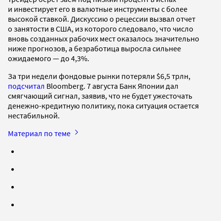
и инвестирует его в валютные инструменты с более
высокой ставкой. Дискуссию о рецессии вызвал отчет
о занятости в США, из которого следовало, что число
вновь созданных рабочих мест оказалось значительно
ниже прогнозов, а безработица выросла сильнее
ожидаемого — до 4,3%.
За три недели фондовые рынки потеряли $6,5 трлн,
подсчитал
Bloomberg. 7 августа Банк Японии дал
смягчающий сигнал, заявив, что не будет ужесточать
денежно-кредитную политику, пока ситуация остается
нестабильной.
Материал по теме