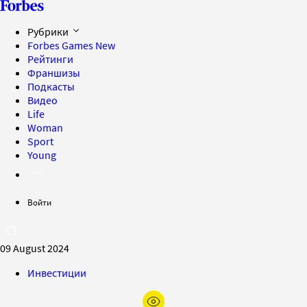
Рубрики
Forbes Games
New
Рейтинги
Франшизы
Подкасты
Видео
Life
Woman
Sport
Young
Войти
09 August 2024
Инвестиции