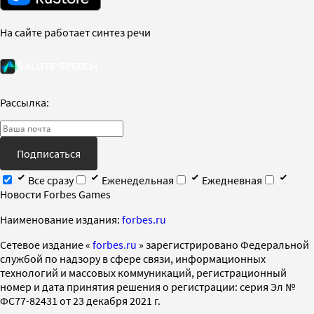
На сайте работает синтез речи
Рассылка:
Подписаться
Все сразу
Еженедельная
Ежедневная
Новости Forbes Games
Наименование издания:
forbes.ru
Cетевое издание «
forbes.ru
» зарегистрировано Федеральной
службой по надзору в сфере связи, информационных
технологий и массовых коммуникаций, регистрационный
номер и дата принятия решения о регистрации: серия Эл №
ФС77-82431 от 23 декабря 2021 г.