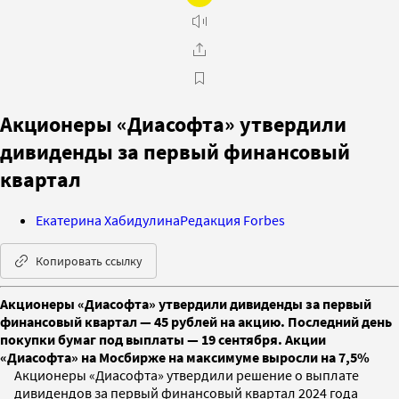
Акционеры «Диасофта» утвердили
дивиденды за первый финансовый
квартал
Екатерина Хабидулина
Редакция Forbes
Копировать ссылку
Акционеры «Диасофта» утвердили дивиденды за первый
финансовый квартал — 45 рублей на акцию. Последний день
покупки бумаг под выплаты — 19 сентября. Акции
«Диасофта» на Мосбирже на максимуме выросли на 7,5%
Акционеры «Диасофта» утвердили решение о выплате
дивидендов за первый финансовый квартал 2024 года