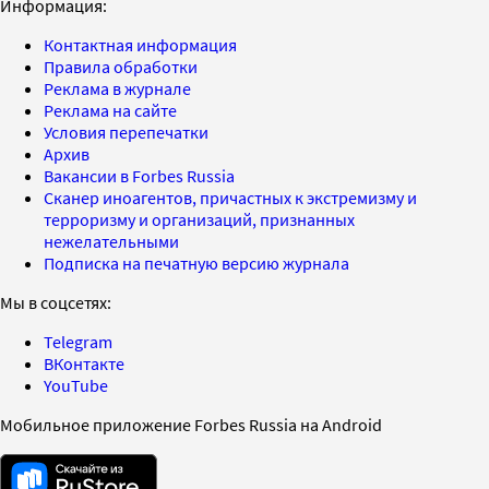
Информация:
Контактная информация
Правила обработки
Реклама в журнале
Реклама на сайте
Условия перепечатки
Архив
Вакансии в Forbes Russia
Сканер иноагентов, причастных к экстремизму и
терроризму и организаций, признанных
нежелательными
Подписка на печатную версию журнала
Мы в соцсетях:
Telegram
ВКонтакте
YouTube
Мобильное приложение Forbes Russia на Android