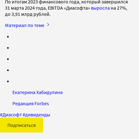
По итогам 2023 финансового года, который завершился
31 марта 2024 года, EBITDA «Диасофта»
выросла
на 27%,
до 3,91 млрд рублей.
Материал по теме
Екатерина Хабидулина
Редакция Forbes
#
Диасофт
#
дивиденды
Подписаться