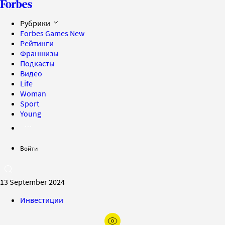
Рубрики
Forbes Games
New
Рейтинги
Франшизы
Подкасты
Видео
Life
Woman
Sport
Young
Войти
13 September 2024
Инвестиции