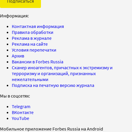
Подписаться
Информация:
Контактная информация
Правила обработки
Реклама в журнале
Реклама на сайте
Условия перепечатки
Архив
Вакансии в Forbes Russia
Сканер иноагентов, причастных к экстремизму и
терроризму и организаций, признанных
нежелательными
Подписка на печатную версию журнала
Мы в соцсетях:
Telegram
ВКонтакте
YouTube
Мобильное приложение Forbes Russia на Android