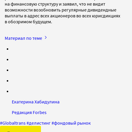
на финансовую структуру и заявил, что не видит
возможности возобновить регулярные дивидендные
выплаты в адрес всех акционеров во всех юрисдикциях
в обозримом будущем.
Материал по теме
Екатерина Хабидулина
Редакция Forbes
#
Globaltrans
#
делистинг
#
фондовый рынок