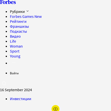
Рубрики
Forbes Games
New
Рейтинги
Франшизы
Подкасты
Видео
Life
Woman
Sport
Young
Войти
16 September 2024
Инвестиции