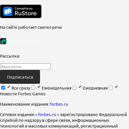
На сайте работает синтез речи
Рассылка:
Подписаться
Все сразу
Еженедельная
Ежедневная
Новости Forbes Games
Наименование издания:
forbes.ru
Cетевое издание «
forbes.ru
» зарегистрировано Федеральной
службой по надзору в сфере связи, информационных
технологий и массовых коммуникаций, регистрационный