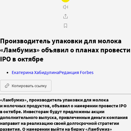
Производитель упаковки для молока
«Ламбумиз» объявил о планах провести
IPO в октябре
Екатерина Хабидулина
Редакция Forbes
Копировать ссылку
«Ламбумиз», производитель упаковки для молока
и молочных продуктов, объявил о намерении провести IPO
в октябре. Инвесторам будут предложены акции
дополнительного выпуска, привлеченные деньги компания
направит на реализацию своей долгосрочной стратегии
развития. О намерении выйти на биржу «Ламбумиз»