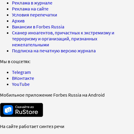
Реклама в журнале
Реклама на сайте
Условия перепечатки
Архив
Вакансии в Forbes Russia
Сканер иноагентов, причастных к экстремизму и
терроризму и организаций, признанных
нежелательными
Подписка на печатную версию журнала
Мы в соцсетях:
Telegram
ВКонтакте
YouTube
Мобильное приложение Forbes Russia на Android
На сайте работает синтез речи