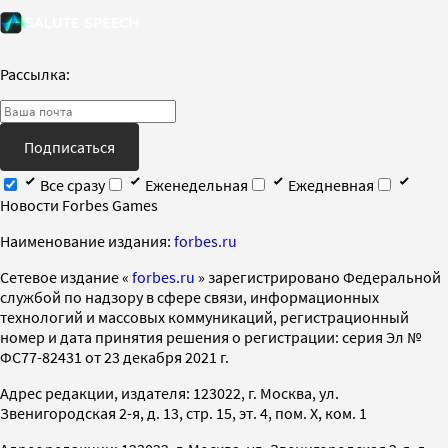
Рассылка:
Подписаться
Все сразу
Еженедельная
Ежедневная
Новости Forbes Games
Наименование издания:
forbes.ru
Cетевое издание «
forbes.ru
» зарегистрировано Федеральной
службой по надзору в сфере связи, информационных
технологий и массовых коммуникаций, регистрационный
номер и дата принятия решения о регистрации: серия Эл №
ФС77-82431 от 23 декабря 2021 г.
Адрес редакции, издателя: 123022, г. Москва, ул.
Звенигородская 2-я, д. 13, стр. 15, эт. 4, пом. X, ком. 1