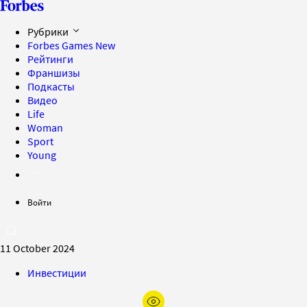
Рубрики
Forbes Games
New
Рейтинги
Франшизы
Подкасты
Видео
Life
Woman
Sport
Young
Войти
11 October 2024
Инвестиции