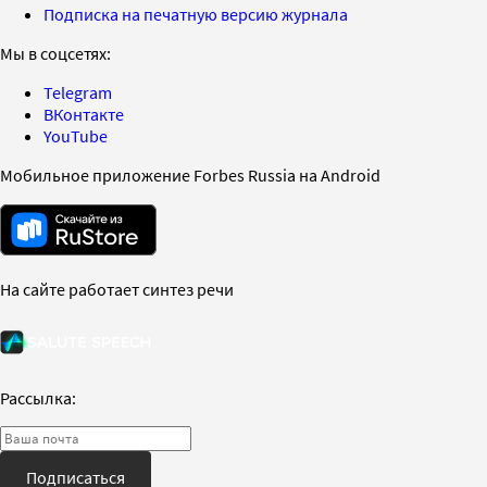
Подписка на печатную версию журнала
Мы в соцсетях:
Telegram
ВКонтакте
YouTube
Мобильное приложение Forbes Russia на Android
На сайте работает синтез речи
Рассылка:
Подписаться