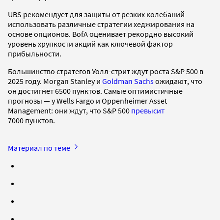
UBS рекомендует для защиты от резких колебаний
использовать различные стратегии хеджирования на
основе опционов. BofA оценивает рекордно высокий
уровень хрупкости акций как ключевой фактор
прибыльности.
Большинство стратегов Уолл-стрит ждут роста S&P 500 в
2025 году. Morgan Stanley и
Goldman Sachs
ожидают, что
он достигнет 6500 пунктов. Самые оптимистичные
прогнозы — у Wells Fargo и Oppenheimer Asset
Management: они ждут, что S&P 500
превысит
7000 пунктов.
Материал по теме