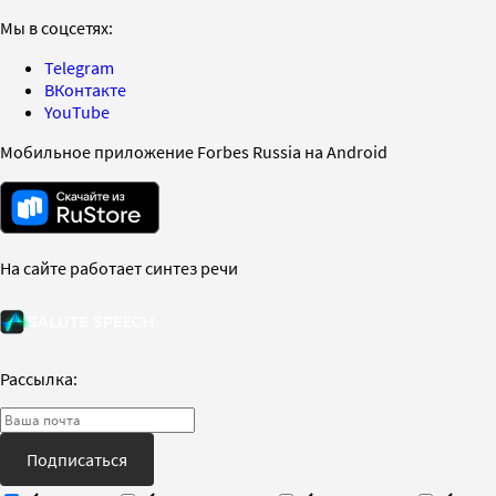
Мы в соцсетях:
Telegram
ВКонтакте
YouTube
Мобильное приложение Forbes Russia на Android
На сайте работает синтез речи
Рассылка:
Подписаться