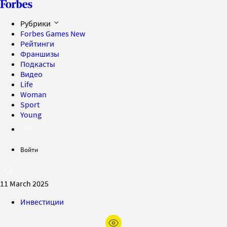
Рубрики
Forbes Games
New
Рейтинги
Франшизы
Подкасты
Видео
Life
Woman
Sport
Young
Войти
11 March 2025
Инвестиции