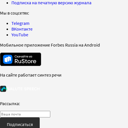
Подписка на печатную версию журнала
Мы в соцсетях:
Telegram
ВКонтакте
YouTube
Мобильное приложение Forbes Russia на Android
На сайте работает синтез речи
Рассылка:
Подписаться