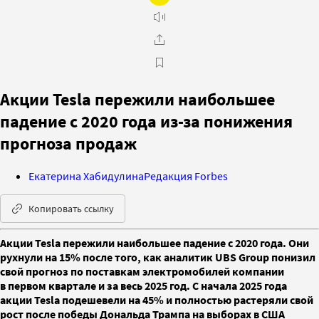
Акции Tesla пережили наибольшее
падение с 2020 года из-за понижения
прогноза продаж
Екатерина Хабидулина
Редакция Forbes
Копировать ссылку
Акции Tesla пережили наибольшее падение с 2020 года. Они
рухнули на 15% после того, как аналитик UBS Group понизил
свой прогноз по поставкам электромобилей компании
в первом квартале и за весь 2025 год. С начала 2025 года
акции Tesla подешевели на 45% и полностью растеряли свой
рост после победы Дональда Трампа на выборах в США