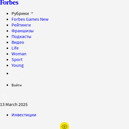
Рубрики
Forbes Games
New
Рейтинги
Франшизы
Подкасты
Видео
Life
Woman
Sport
Young
Войти
13 March 2025
Инвестиции