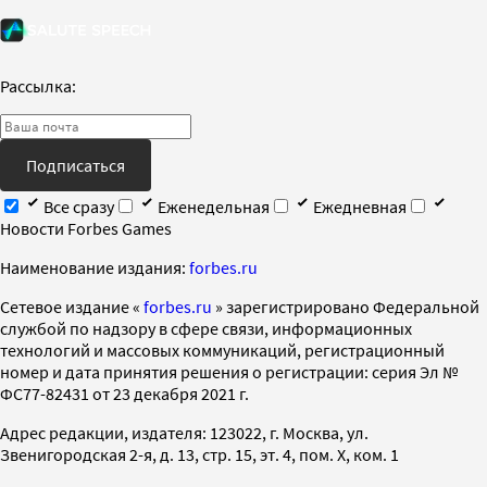
Рассылка:
Подписаться
Все сразу
Еженедельная
Ежедневная
Новости Forbes Games
Наименование издания:
forbes.ru
Cетевое издание «
forbes.ru
» зарегистрировано Федеральной
службой по надзору в сфере связи, информационных
технологий и массовых коммуникаций, регистрационный
номер и дата принятия решения о регистрации: серия Эл №
ФС77-82431 от 23 декабря 2021 г.
Адрес редакции, издателя: 123022, г. Москва, ул.
Звенигородская 2-я, д. 13, стр. 15, эт. 4, пом. X, ком. 1