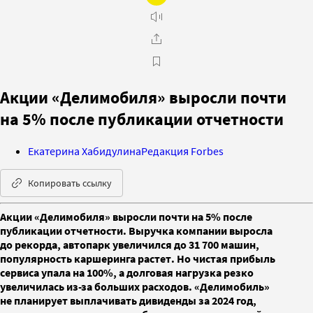
Акции «Делимобиля» выросли почти
на 5% после публикации отчетности
Екатерина Хабидулина
Редакция Forbes
Копировать ссылку
Акции «Делимобиля» выросли почти на 5% после
публикации отчетности. Выручка компании выросла
до рекорда, автопарк увеличился до 31 700 машин,
популярность каршеринга растет. Но чистая прибыль
сервиса упала на 100%, а долговая нагрузка резко
увеличилась из-за больших расходов. «Делимобиль»
не планирует выплачивать дивиденды за 2024 год,