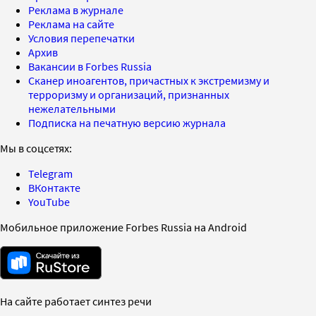
Реклама в журнале
Реклама на сайте
Условия перепечатки
Архив
Вакансии в Forbes Russia
Сканер иноагентов, причастных к экстремизму и
терроризму и организаций, признанных
нежелательными
Подписка на печатную версию журнала
Мы в соцсетях:
Telegram
ВКонтакте
YouTube
Мобильное приложение Forbes Russia на Android
На сайте работает синтез речи