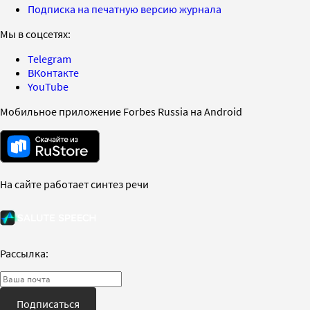
Подписка на печатную версию журнала
Мы в соцсетях:
Telegram
ВКонтакте
YouTube
Мобильное приложение Forbes Russia на Android
На сайте работает синтез речи
Рассылка:
Подписаться