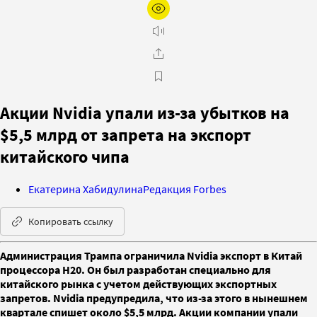
Акции Nvidia упали из-за убытков на
$5,5 млрд от запрета на экспорт
китайского чипа
Екатерина Хабидулина
Редакция Forbes
Копировать ссылку
Администрация Трампа ограничила Nvidia экспорт в Китай
процессора H20. Он был разработан специально для
китайского рынка с учетом действующих экспортных
запретов. Nvidia предупредила, что из-за этого в нынешнем
квартале спишет около $5,5 млрд. Акции компании упали