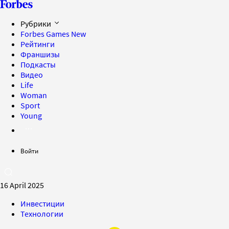
Рубрики
Forbes Games
New
Рейтинги
Франшизы
Подкасты
Видео
Life
Woman
Sport
Young
Войти
16 April 2025
Инвестиции
Технологии