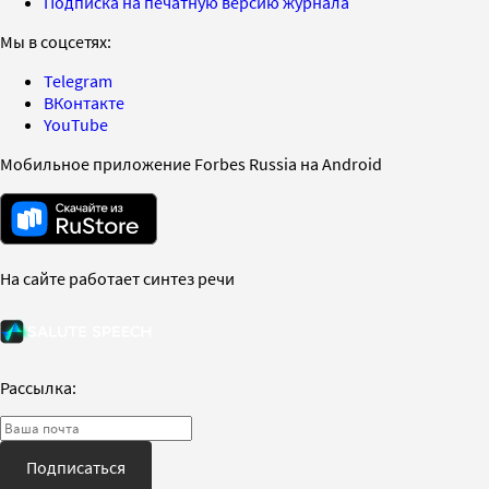
Подписка на печатную версию журнала
Мы в соцсетях:
Telegram
ВКонтакте
YouTube
Мобильное приложение Forbes Russia на Android
На сайте работает синтез речи
Рассылка:
Подписаться