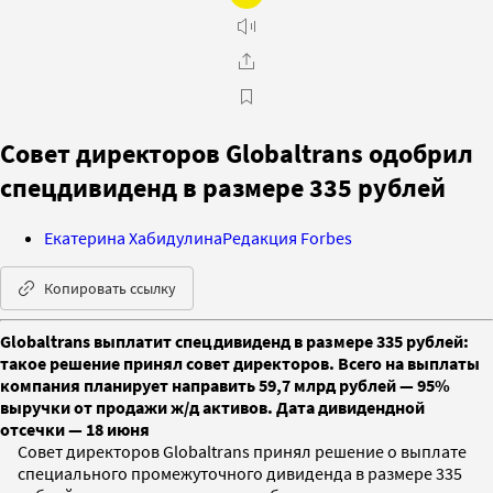
Совет директоров Globaltrans одобрил
спецдивиденд в размере 335 рублей
Екатерина Хабидулина
Редакция Forbes
Копировать ссылку
Globaltrans выплатит спецдивиденд в размере 335 рублей:
такое решение принял совет директоров. Всего на выплаты
компания планирует направить 59,7 млрд рублей — 95%
выручки от продажи ж/д активов. Дата дивидендной
отсечки — 18 июня
Совет директоров Globaltrans принял решение о выплате
специального промежуточного дивиденда в размере 335