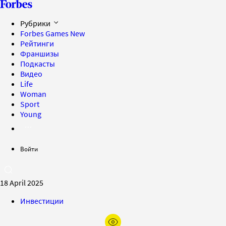
Рубрики
Forbes Games
New
Рейтинги
Франшизы
Подкасты
Видео
Life
Woman
Sport
Young
Войти
18 April 2025
Инвестиции