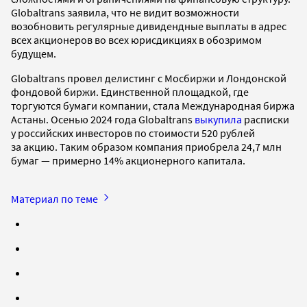
Globaltrans заявила, что не видит возможности
возобновить регулярные дивидендные выплаты в адрес
всех акционеров во всех юрисдикциях в обозримом
будущем.
Globaltrans провел делистинг с Мосбиржи и Лондонской
фондовой биржи. Единственной площадкой, где
торгуются бумаги компании, стала Международная биржа
Астаны. Осенью 2024 года Globaltrans
выкупила
расписки
у российских инвесторов по стоимости 520 рублей
за акцию. Таким образом компания приобрела 24,7 млн
бумаг — примерно 14% акционерного капитала.
Материал по теме