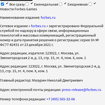
Все сразу
Еженедельная
Ежедневная
Новости Forbes Games
Наименование издания:
forbes.ru
Cетевое издание «
forbes.ru
» зарегистрировано Федеральной
службой по надзору в сфере связи, информационных
технологий и массовых коммуникаций, регистрационный
номер и дата принятия решения о регистрации: серия Эл №
ФС77-82431 от 23 декабря 2021 г.
Адрес редакции, издателя: 123022, г. Москва, ул.
Звенигородская 2-я, д. 13, стр. 15, эт. 4, пом. X, ком. 1
Адрес редакции: 123022, г. Москва, ул. Звенигородская 2-я, д.
13, стр. 15, эт. 4, пом. X, ком. 1
Главный редактор: Мазурин Николай Дмитриевич
Адрес электронной почты редакции:
press-release@forbes.ru
Номер телефона редакции:
+7 (495) 565-32-06