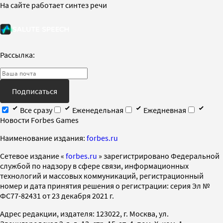
На сайте работает синтез речи
Рассылка:
Подписаться
Все сразу
Еженедельная
Ежедневная
Новости Forbes Games
Наименование издания:
forbes.ru
Cетевое издание «
forbes.ru
» зарегистрировано Федеральной
службой по надзору в сфере связи, информационных
технологий и массовых коммуникаций, регистрационный
номер и дата принятия решения о регистрации: серия Эл №
ФС77-82431 от 23 декабря 2021 г.
Адрес редакции, издателя: 123022, г. Москва, ул.