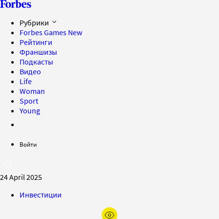
Рубрики
Forbes Games
New
Рейтинги
Франшизы
Подкасты
Видео
Life
Woman
Sport
Young
Войти
24 April 2025
Инвестиции