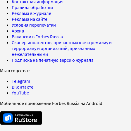
Контактная информация
Правила обработки
Реклама в журнале
Реклама на сайте
Условия перепечатки
Архив
Вакансии в Forbes Russia
Сканер иноагентов, причастных к экстремизму и
терроризму и организаций, признанных
нежелательными
Подписка на печатную версию журнала
Мы в соцсетях:
Telegram
ВКонтакте
YouTube
Мобильное приложение Forbes Russia на Android