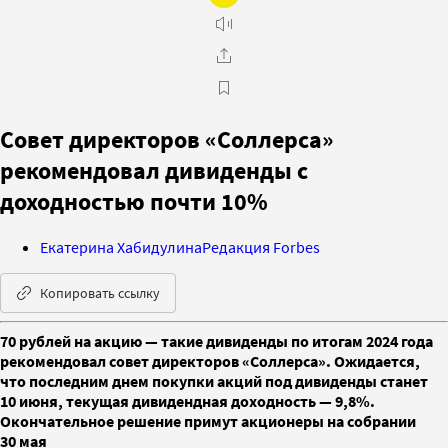
Совет директоров «Соллерса»
рекомендовал дивиденды с
доходностью почти 10%
Екатерина Хабидулина
Редакция Forbes
Копировать ссылку
70 рублей на акцию — такие дивиденды по итогам 2024 года
рекомендовал совет директоров «Соллерса». Ожидается,
что последним днем покупки акций под дивиденды станет
10 июня, текущая дивидендная доходность — 9,8%.
Окончательное решение примут акционеры на собрании
30 мая