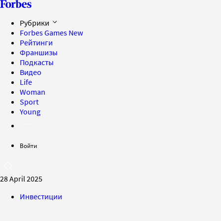
Рубрики
Forbes Games
New
Рейтинги
Франшизы
Подкасты
Видео
Life
Woman
Sport
Young
Войти
28 April 2025
Инвестиции