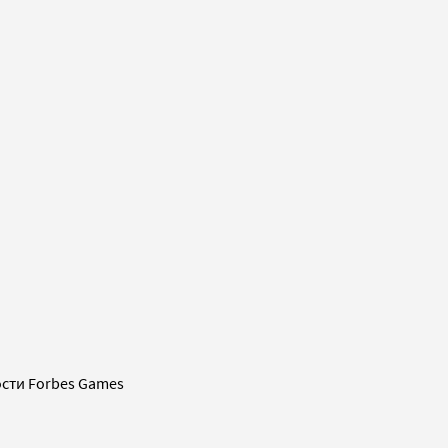
сти Forbes Games