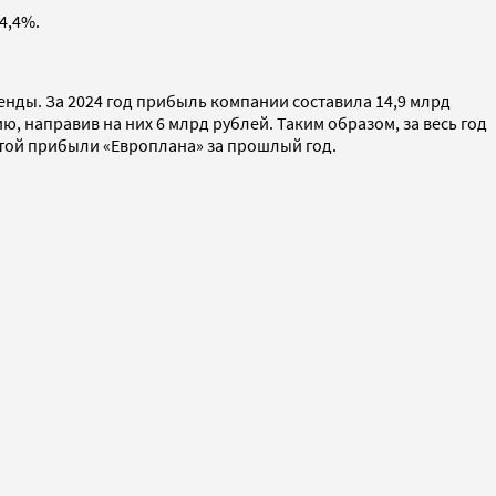
4,4%.
нды. За 2024 год прибыль компании составила 14,9 млрд
 направив на них 6 млрд рублей. Таким образом, за весь год
стой прибыли «Европлана» за прошлый год.