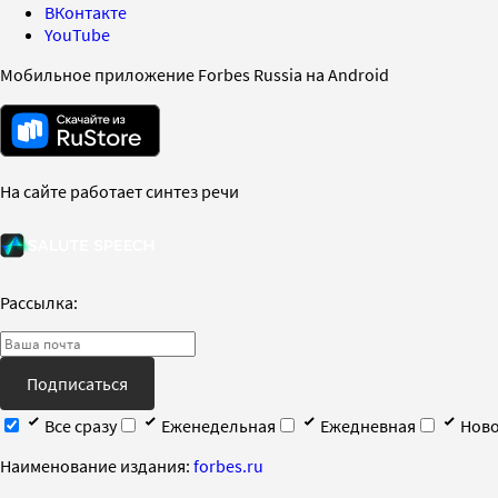
ВКонтакте
YouTube
Мобильное приложение Forbes Russia на Android
На сайте работает синтез речи
Рассылка:
Подписаться
Все сразу
Еженедельная
Ежедневная
Ново
Наименование издания:
forbes.ru