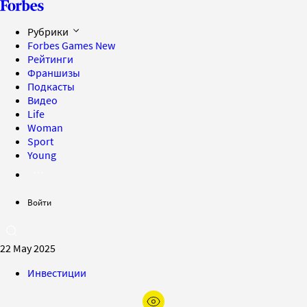
Рубрики
Forbes Games
New
Рейтинги
Франшизы
Подкасты
Видео
Life
Woman
Sport
Young
Войти
22 May 2025
Инвестиции