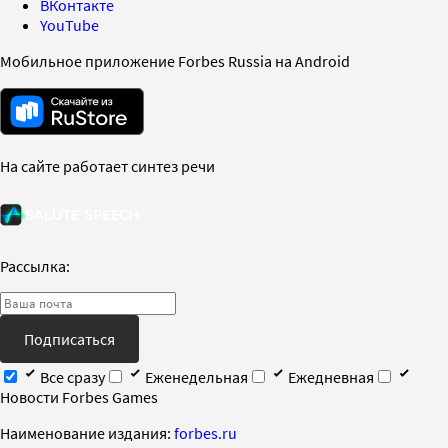
ВКонтакте
YouTube
Мобильное приложение Forbes Russia на Android
На сайте работает синтез речи
Рассылка:
Подписаться
Все сразу
Еженедельная
Ежедневная
Новости Forbes Games
Наименование издания:
forbes.ru