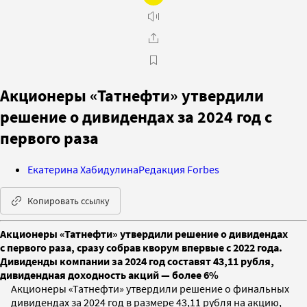
Акционеры «Татнефти» утвердили
решение о дивидендах за 2024 год с
первого раза
Екатерина Хабидулина
Редакция Forbes
Копировать ссылку
Акционеры «Татнефти» утвердили решение о дивидендах
с первого раза, сразу собрав кворум впервые с 2022 года.
Дивиденды компании за 2024 год составят 43,11 рубля,
дивидендная доходность акций — более 6%
Акционеры «Татнефти» утвердили решение о финальных
дивидендах за 2024 год в размере 43,11 рубля на акцию,