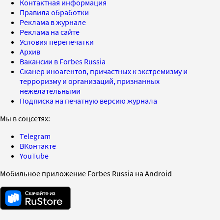
Контактная информация
Правила обработки
Реклама в журнале
Реклама на сайте
Условия перепечатки
Архив
Вакансии в Forbes Russia
Сканер иноагентов, причастных к экстремизму и
терроризму и организаций, признанных
нежелательными
Подписка на печатную версию журнала
Мы в соцсетях:
Telegram
ВКонтакте
YouTube
Мобильное приложение Forbes Russia на Android