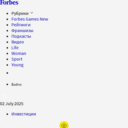
Рубрики
Forbes Games
New
Рейтинги
Франшизы
Подкасты
Видео
Life
Woman
Sport
Young
Войти
02 July 2025
Инвестиции