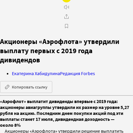
Акционеры «Аэрофлота» утвердили
выплату первых с 2019 года
дивидендов
Екатерина Хабидулина
Редакция Forbes
Копировать ссылку
«Аэрофлот» выплатит дивиденды впервые с 2019 года:
акционеры авиагруппы утвердили их размер на уровне 5,27
рубля на акцию. Последним днем покупки акций под эти
выплаты станет 17 июля, дивидендная доходность —
около 8%
Акционеры «Аэрофлота» утвердили решение выплатить