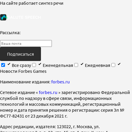
На сайте работает синтез речи
Рассылка:
Подписаться
Все сразу
Еженедельная
Ежедневная
Новости Forbes Games
Наименование издания:
forbes.ru
Cетевое издание «
forbes.ru
» зарегистрировано Федеральной
службой по надзору в сфере связи, информационных
технологий и массовых коммуникаций, регистрационный
номер и дата принятия решения о регистрации: серия Эл №
ФС77-82431 от 23 декабря 2021 г.
Адрес редакции, издателя: 123022, г. Москва, ул.