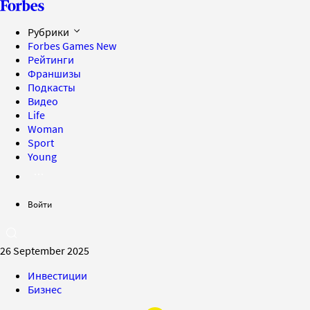
Рубрики
Forbes Games
New
Рейтинги
Франшизы
Подкасты
Видео
Life
Woman
Sport
Young
Войти
26 September 2025
Инвестиции
Бизнес