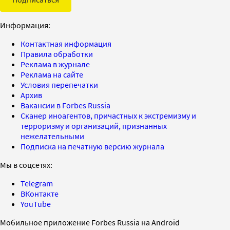
Информация:
Контактная информация
Правила обработки
Реклама в журнале
Реклама на сайте
Условия перепечатки
Архив
Вакансии в Forbes Russia
Сканер иноагентов, причастных к экстремизму и
терроризму и организаций, признанных
нежелательными
Подписка на печатную версию журнала
Мы в соцсетях:
Telegram
ВКонтакте
YouTube
Мобильное приложение Forbes Russia на Android