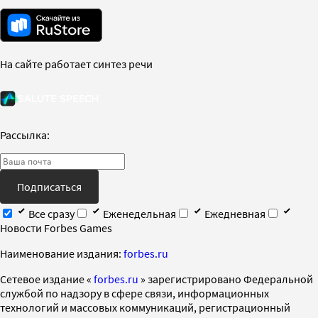
На сайте работает синтез речи
Рассылка:
Подписаться
Все сразу
Еженедельная
Ежедневная
Новости Forbes Games
Наименование издания:
forbes.ru
Cетевое издание «
forbes.ru
» зарегистрировано Федеральной
службой по надзору в сфере связи, информационных
технологий и массовых коммуникаций, регистрационный