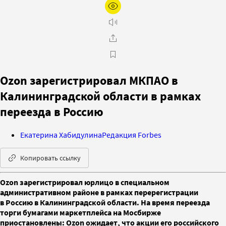
Ozon зарегистрировал МКПАО в
Калининградской области в рамках
переезда в Россию
Екатерина Хабидулина
Редакция Forbes
Копировать ссылку
Ozon зарегистрировал юрлицо в специальном
административном районе в рамках перерегистрации
в Россию в Калининградской области. На время переезда
торги бумагами маркетплейса на Мосбирже
приостановлены: Ozon ожидает, что акции его российского