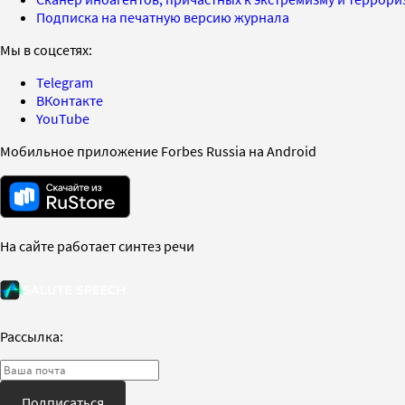
Подписка на печатную версию журнала
Мы в соцсетях:
Telegram
ВКонтакте
YouTube
Мобильное приложение Forbes Russia на Android
На сайте работает синтез речи
Рассылка:
Подписаться