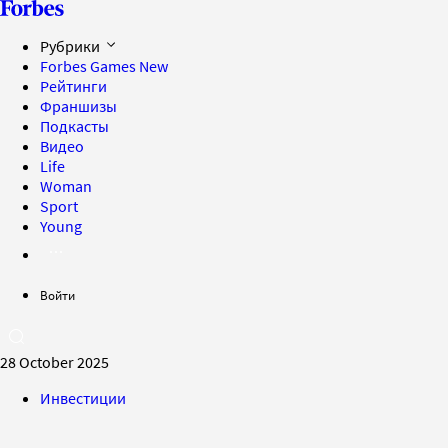
Рубрики
Forbes Games
New
Рейтинги
Франшизы
Подкасты
Видео
Life
Woman
Sport
Young
Войти
28 October 2025
Инвестиции