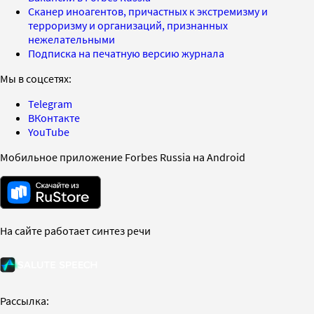
Сканер иноагентов, причастных к экстремизму и
терроризму и организаций, признанных
нежелательными
Подписка на печатную версию журнала
Мы в соцсетях:
Telegram
ВКонтакте
YouTube
Мобильное приложение Forbes Russia на Android
На сайте работает синтез речи
Рассылка: