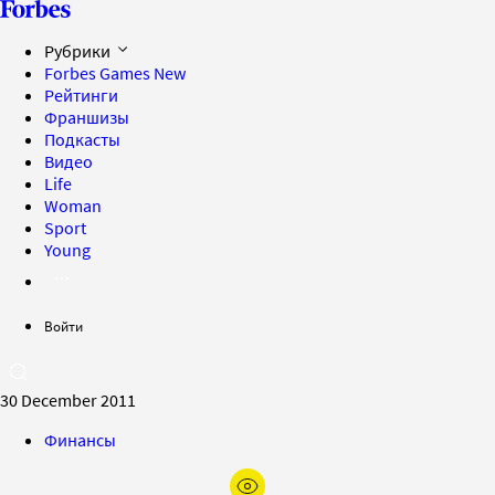
Рубрики
Forbes Games
New
Рейтинги
Франшизы
Подкасты
Видео
Life
Woman
Sport
Young
Войти
30 December 2011
Финансы