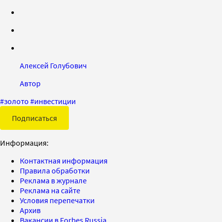
Алексей Голубович
Автор
#
золото
#
инвестиции
Подписаться
Информация:
Контактная информация
Правила обработки
Реклама в журнале
Реклама на сайте
Условия перепечатки
Архив
Вакансии в Forbes Russia