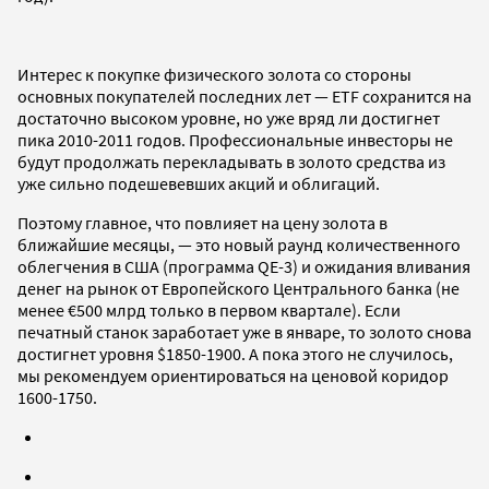
Интерес к покупке физического золота со стороны
основных покупателей последних лет — ETF сохранится на
достаточно высоком уровне, но уже вряд ли достигнет
пика 2010-2011 годов. Профессиональные инвесторы не
будут продолжать перекладывать в золото средства из
уже сильно подешевевших акций и облигаций.
Поэтому главное, что повлияет на цену золота в
ближайшие месяцы, — это новый раунд количественного
облегчения в США (программа QE-3) и ожидания вливания
денег на рынок от Европейского Центрального банка (не
менее €500 млрд только в первом квартале). Если
печатный станок заработает уже в январе, то золото снова
достигнет уровня $1850-1900. А пока этого не случилось,
мы рекомендуем ориентироваться на ценовой коридор
1600-1750.