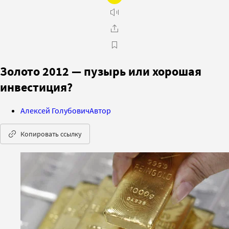
Золото 2012 — пузырь или хорошая
инвестиция?
Алексей Голубович
Автор
Копировать ссылку