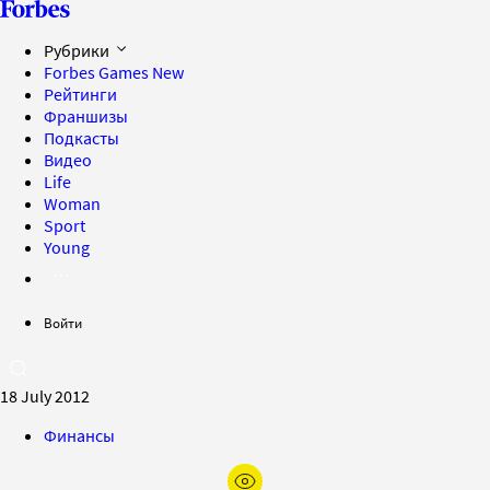
Рубрики
Forbes Games
New
Рейтинги
Франшизы
Подкасты
Видео
Life
Woman
Sport
Young
Войти
18 July 2012
Финансы