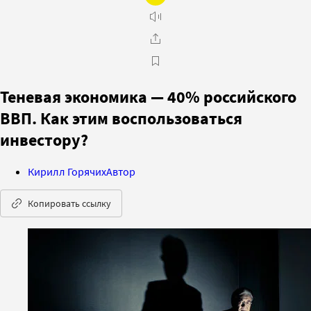
Теневая экономика — 40% российского
ВВП. Как этим воспользоваться
инвестору?
Кирилл Горячих
Автор
Копировать ссылку