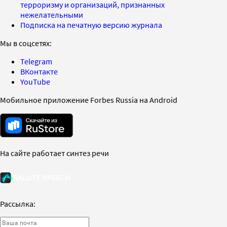
терроризму и организаций, признанных
нежелательными
Подписка на печатную версию журнала
Мы в соцсетях:
Telegram
ВКонтакте
YouTube
Мобильное приложение Forbes Russia на Android
На сайте работает синтез речи
Рассылка: