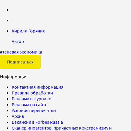
Кирилл Горячих
Автор
#
теневая экономика
Подписаться
Информация:
Контактная информация
Правила обработки
Реклама в журнале
Реклама на сайте
Условия перепечатки
Архив
Вакансии в Forbes Russia
Сканер иноагентов, причастных к экстремизму и