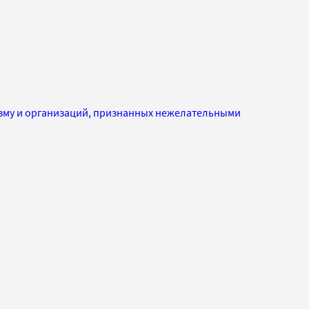
изму и организаций, признанных нежелательными