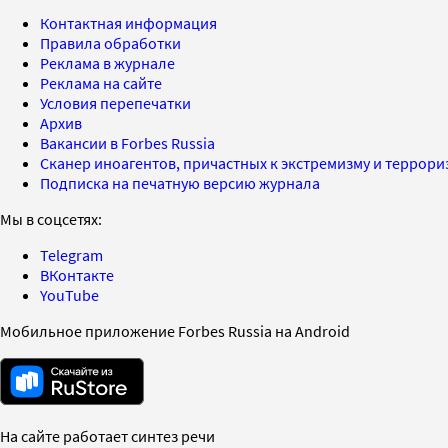
Контактная информация
Правила обработки
Реклама в журнале
Реклама на сайте
Условия перепечатки
Архив
Вакансии в Forbes Russia
Сканер иноагентов, причастных к экстремизму и террор
Подписка на печатную версию журнала
Мы в соцсетях:
Telegram
ВКонтакте
YouTube
Мобильное приложение Forbes Russia на Android
На сайте работает синтез речи