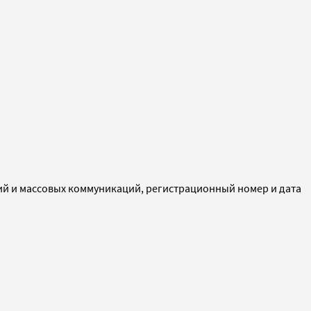
ий и массовых коммуникаций, регистрационный номер и дата