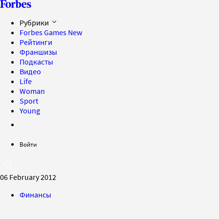
Рубрики
Forbes Games
New
Рейтинги
Франшизы
Подкасты
Видео
Life
Woman
Sport
Young
Войти
06 February 2012
Финансы