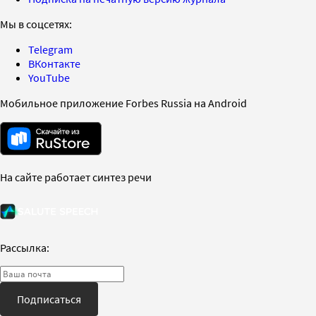
Мы в соцсетях:
Telegram
ВКонтакте
YouTube
Мобильное приложение Forbes Russia на Android
На сайте работает синтез речи
Рассылка:
Подписаться