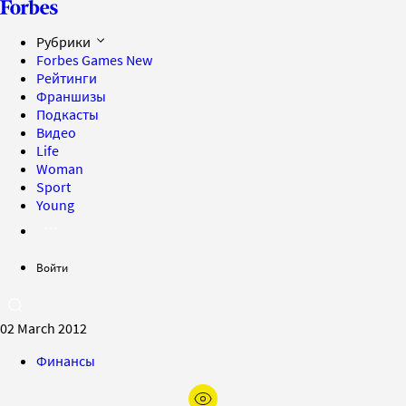
Рубрики
Forbes Games
New
Рейтинги
Франшизы
Подкасты
Видео
Life
Woman
Sport
Young
Войти
02 March 2012
Финансы