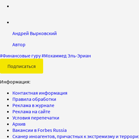
Андрей Вырковский
Автор
#
Финансовые гуру
#
Мохаммед Эль-Эриан
Подписаться
Информация:
Контактная информация
Правила обработки
Реклама в журнале
Реклама на сайте
Условия перепечатки
Архив
Вакансии в Forbes Russia
Сканер иноагентов, причастных к экстремизму и террор