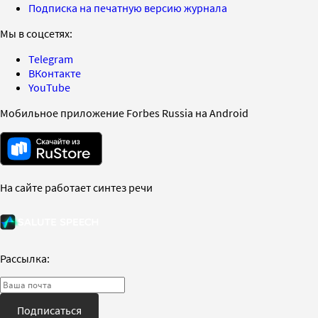
Подписка на печатную версию журнала
Мы в соцсетях:
Telegram
ВКонтакте
YouTube
Мобильное приложение Forbes Russia на Android
На сайте работает синтез речи
Рассылка:
Подписаться