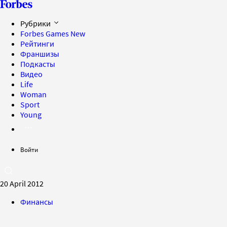
Рубрики
Forbes Games
New
Рейтинги
Франшизы
Подкасты
Видео
Life
Woman
Sport
Young
Войти
20 April 2012
Финансы