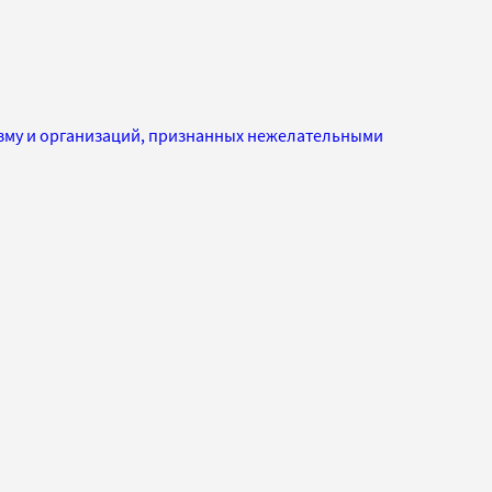
изму и организаций, признанных нежелательными