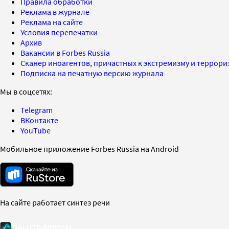
Правила обработки
Реклама в журнале
Реклама на сайте
Условия перепечатки
Архив
Вакансии в Forbes Russia
Сканер иноагентов, причастных к экстремизму и террор
Подписка на печатную версию журнала
Мы в соцсетях:
Telegram
ВКонтакте
YouTube
Мобильное приложение Forbes Russia на Android
На сайте работает синтез речи