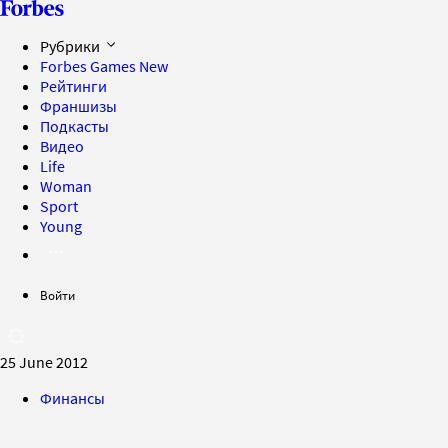
Рубрики
Forbes Games
New
Рейтинги
Франшизы
Подкасты
Видео
Life
Woman
Sport
Young
Войти
25 June 2012
Финансы