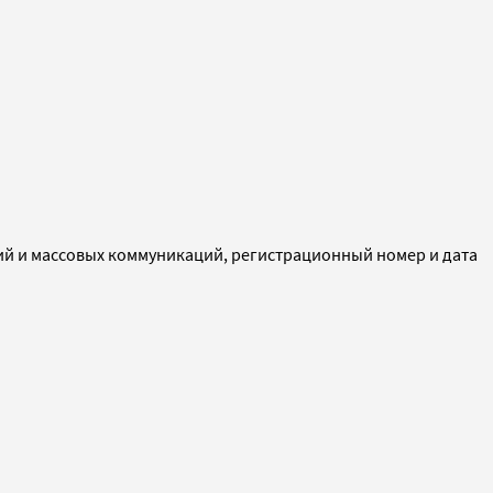
ий и массовых коммуникаций, регистрационный номер и дата