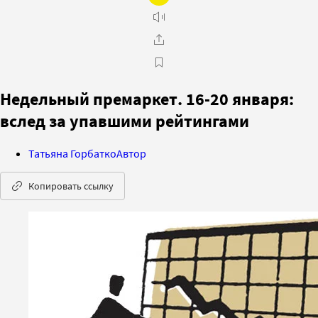
Недельный премаркет. 16-20 января:
вслед за упавшими рейтингами
Татьяна Горбатко
Автор
Копировать ссылку