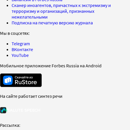
Сканер иноагентов, причастных к экстремизму и
терроризму и организаций, признанных
нежелательными
Подписка на печатную версию журнала
Мы в соцсетях:
Telegram
ВКонтакте
YouTube
Мобильное приложение Forbes Russia на Android
На сайте работает синтез речи
Рассылка: