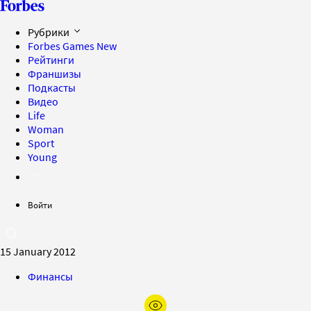
Рубрики
Forbes Games
New
Рейтинги
Франшизы
Подкасты
Видео
Life
Woman
Sport
Young
Войти
15 January 2012
Финансы