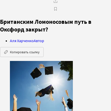
Британским Ломоносовым путь в
Оксфорд закрыт?
Аля Харченко
Автор
Копировать ссылку