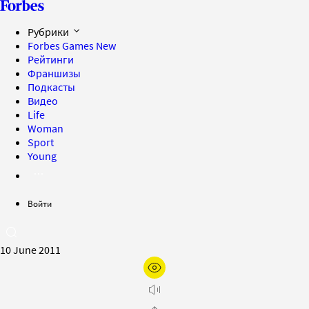
Рубрики
Forbes Games
New
Рейтинги
Франшизы
Подкасты
Видео
Life
Woman
Sport
Young
Войти
10 June 2011