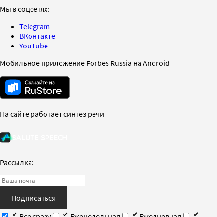
Мы в соцсетях:
Telegram
ВКонтакте
YouTube
Мобильное приложение Forbes Russia на Android
На сайте работает синтез речи
Рассылка:
Подписаться
Все сразу
Еженедельная
Ежедневная