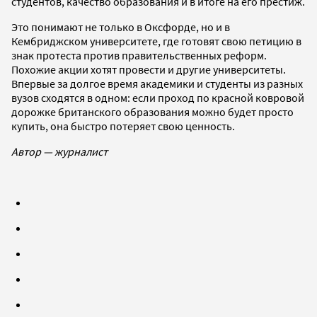
студентов, качество образования и в итоге на его престиж.
Это понимают не только в Оксфорде, но и в
Кембриджском университете, где готовят свою петицию в
знак протеста против правительственных реформ.
Похожие акции хотят провести и другие университеты.
Впервые за долгое время академики и студенты из разных
вузов сходятся в одном: если проход по красной ковровой
дорожке британского образования можно будет просто
купить, она быстро потеряет свою ценность.
Автор — журналист