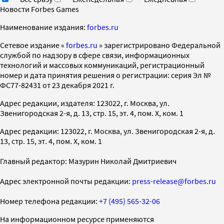
Новости Forbes Games
Наименование издания:
forbes.ru
Cетевое издание «
forbes.ru
» зарегистрировано Федеральной
службой по надзору в сфере связи, информационных
технологий и массовых коммуникаций, регистрационный
номер и дата принятия решения о регистрации: серия Эл №
ФС77-82431 от 23 декабря 2021 г.
Адрес редакции, издателя: 123022, г. Москва, ул.
Звенигородская 2-я, д. 13, стр. 15, эт. 4, пом. X, ком. 1
Адрес редакции: 123022, г. Москва, ул. Звенигородская 2-я, д.
13, стр. 15, эт. 4, пом. X, ком. 1
Главный редактор: Мазурин Николай Дмитриевич
Адрес электронной почты редакции:
press-release@forbes.ru
Номер телефона редакции:
+7 (495) 565-32-06
На информационном ресурсе применяются