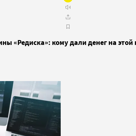
ны «Редиска»: кому дали денег на этой