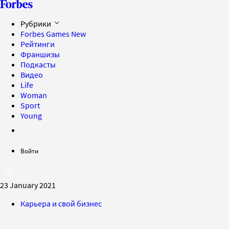
Рубрики
Forbes Games
New
Рейтинги
Франшизы
Подкасты
Видео
Life
Woman
Sport
Young
Войти
23 January 2021
Карьера и свой бизнес