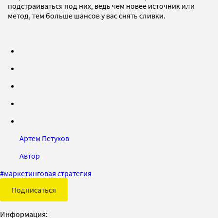
подстраиваться под них, ведь чем новее источник или
метод, тем больше шансов у вас снять сливки.
Артем Петухов
Автор
#
маркетинговая стратегия
Подписаться
Информация: