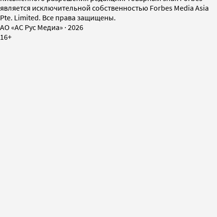
является исключительной собственностью Forbes Media Asia
Pte. Limited. Все права защищены.
AO «АС Рус Медиа»
·
2026
16+