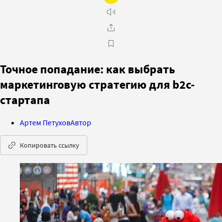
Точное попадание: как выбрать
маркетинговую стратегию для b2c-
стартапа
Артем Петухов
Автор
Копировать ссылку