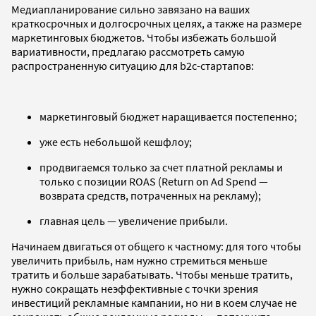
Медиапланирование сильно завязано на ваших
краткосрочных и долгосрочных целях, а также на размере
маркетинговых бюджетов. Чтобы избежать большой
вариативности, предлагаю рассмотреть самую
распространенную ситуацию для b2c-стартапов:
маркетинговый бюджет наращивается постепенно;
уже есть небольшой кешфлоу;
продвигаемся только за счет платной рекламы и
только с позиции ROAS (Return on Ad Spend —
возврата средств, потраченных на рекламу);
главная цель — увеличение прибыли.
Начинаем двигаться от общего к частному: для того чтобы
увеличить прибыль, нам нужно стремиться меньше
тратить и больше зарабатывать. Чтобы меньше тратить,
нужно сокращать неэффективные с точки зрения
инвестиций рекламные кампании, но ни в коем случае не