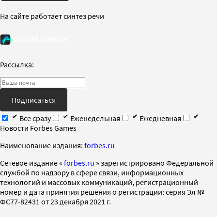
На сайте работает синтез речи
Рассылка:
Подписаться
Все сразу
Еженедельная
Ежедневная
Новости Forbes Games
Наименование издания:
forbes.ru
Cетевое издание «
forbes.ru
» зарегистрировано Федеральной
службой по надзору в сфере связи, информационных
технологий и массовых коммуникаций, регистрационный
номер и дата принятия решения о регистрации: серия Эл №
ФС77-82431 от 23 декабря 2021 г.