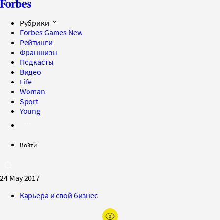
Рубрики
Forbes Games
New
Рейтинги
Франшизы
Подкасты
Видео
Life
Woman
Sport
Young
Войти
24 May 2017
Карьера и свой бизнес