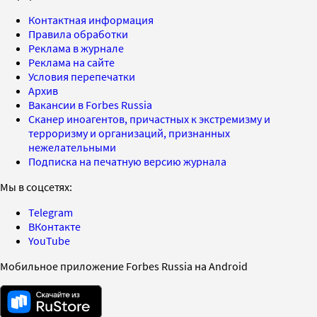
Контактная информация
Правила обработки
Реклама в журнале
Реклама на сайте
Условия перепечатки
Архив
Вакансии в Forbes Russia
Сканер иноагентов, причастных к экстремизму и
терроризму и организаций, признанных
нежелательными
Подписка на печатную версию журнала
Мы в соцсетях:
Telegram
ВКонтакте
YouTube
Мобильное приложение Forbes Russia на Android