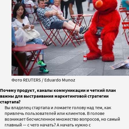
Фото REUTERS / Eduardo Munoz
Почему продукт, каналы коммуникации и четкий план
важны для выстраивания маркетинговой стратегии
стартапа?
Вы владелец стартапа и ломаете голову над тем, как
привлечь пользователей или клиентов. В голове
возникает бесчисленное множество вопросов, но самый
главный — с чего начать? А начать нужно с