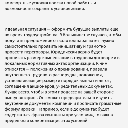
комфортные условия поиска новой работы и
возможность сохранить условия жизни.
Идеальная ситуация — оформить будущие выплаты еще
во время трудоустройства. В большинстве случаев, чтобы
получить предложение о «золотом парашюте», нужно
самостоятельно проявить инициативу и грамотно
провести переговоры. Юридически верно будет
прописать размер компенсации в трудовом договоре и в
локальных нормативных актах организации. К ним
относятся — положения о премировании, правила
внутреннего трудового распорядка, положения,
устанавливающие размер и порядок выплат и льгот,
соглашения акционеров, учредительных документах.
Лучше всего, чтобы в этом процессе на вашей стороне
выступал юрист. Он сможет предварительно изучить
внутренние документы компании и прописать грамотные
формулировки. Например, если в документах будет
содержаться фраза «выплаты при условии», то важна
предельная конкретизация этих условий.