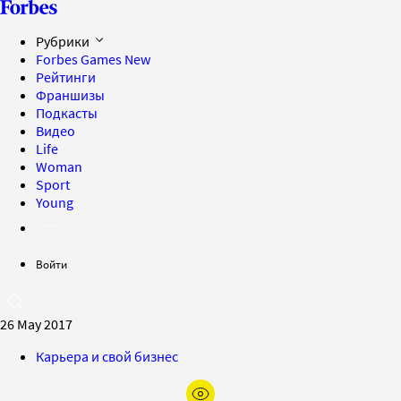
Рубрики
Forbes Games
New
Рейтинги
Франшизы
Подкасты
Видео
Life
Woman
Sport
Young
Войти
26 May 2017
Карьера и свой бизнес