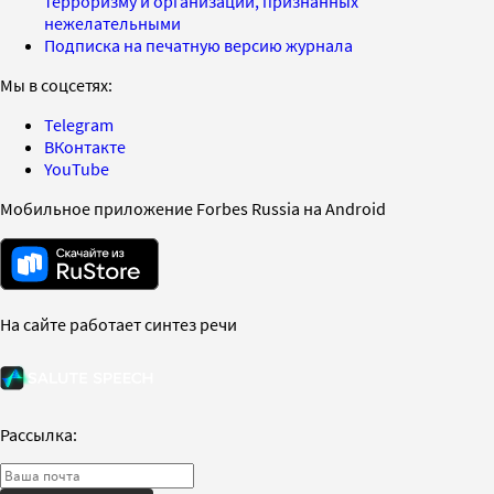
терроризму и организаций, признанных
нежелательными
Подписка на печатную версию журнала
Мы в соцсетях:
Telegram
ВКонтакте
YouTube
Мобильное приложение Forbes Russia на Android
На сайте работает синтез речи
Рассылка: