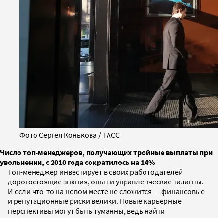
Фото Сергея Конькова / ТАСС
Число топ-менеджеров, получающих тройные выплаты при
увольнении, с 2010 года сократилось на 14%
Топ-менеджер инвестирует в своих работодателей
дорогостоящие знания, опыт и управленческие таланты.
И если что-то на новом месте не сложится — финансовые
и репутационные риски велики. Новые карьерные
перспективы могут быть туманны, ведь найти