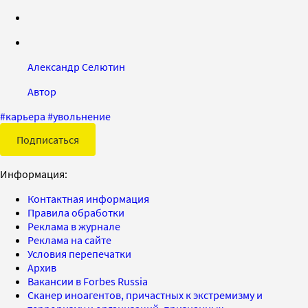
Александр Селютин
Автор
#
карьера
#
увольнение
Подписаться
Информация:
Контактная информация
Правила обработки
Реклама в журнале
Реклама на сайте
Условия перепечатки
Архив
Вакансии в Forbes Russia
Сканер иноагентов, причастных к экстремизму и