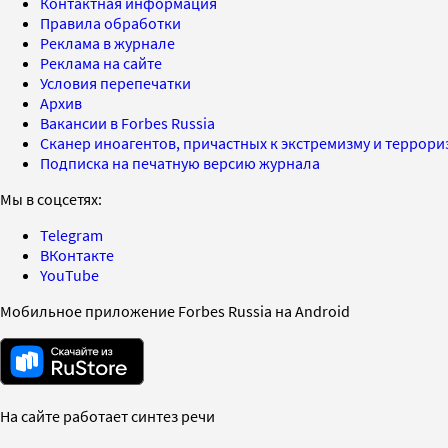
Контактная информация
Правила обработки
Реклама в журнале
Реклама на сайте
Условия перепечатки
Архив
Вакансии в Forbes Russia
Сканер иноагентов, причастных к экстремизму и террор
Подписка на печатную версию журнала
Мы в соцсетях:
Telegram
ВКонтакте
YouTube
Мобильное приложение Forbes Russia на Android
На сайте работает синтез речи