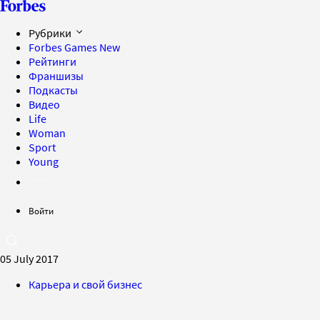
Рубрики
Forbes Games
New
Рейтинги
Франшизы
Подкасты
Видео
Life
Woman
Sport
Young
Войти
05 July 2017
Карьера и свой бизнес