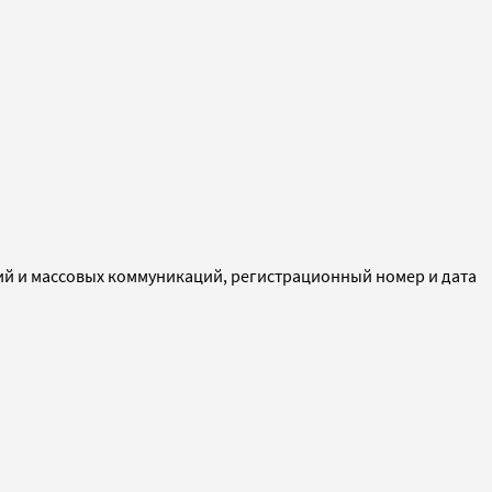
ий и массовых коммуникаций, регистрационный номер и дата