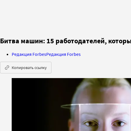
Битва машин: 15 работодателей, которы
Редакция Forbes
Редакция Forbes
Копировать ссылку