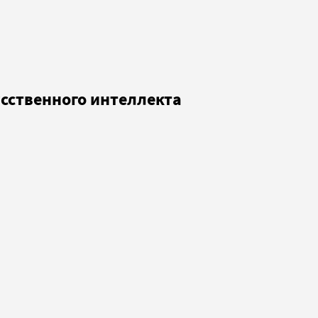
усственного интеллекта