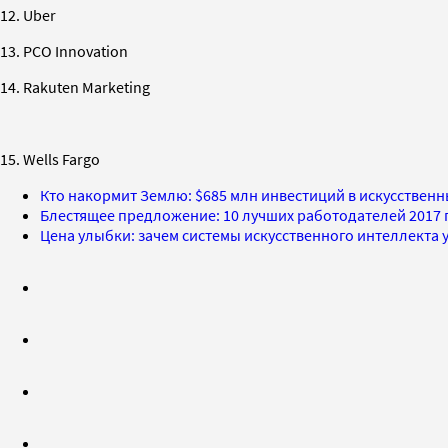
12. Uber
13. PCO Innovation
14. Rakuten Marketing
15. Wells Fargo
Кто накормит Землю: $685 млн инвестиций в искусственн
Блестящее предложение: 10 лучших работодателей 2017 
Цена улыбки: зачем системы искусственного интеллекта 