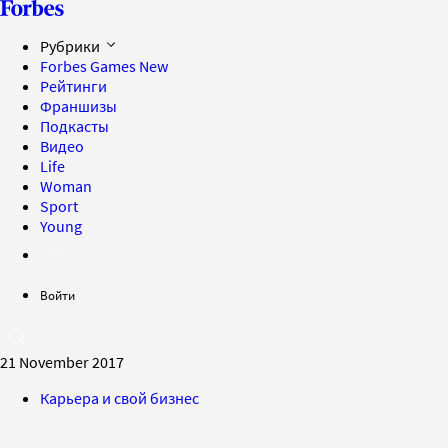
Рубрики
Forbes Games
New
Рейтинги
Франшизы
Подкасты
Видео
Life
Woman
Sport
Young
Войти
21 November 2017
Карьера и свой бизнес