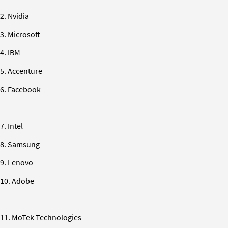
2. Nvidia
3. Microsoft
4. IBM
5. Accenture
6. Facebook
7. Intel
8. Samsung
9. Lenovo
10. Adobe
11. MoTek Technologies