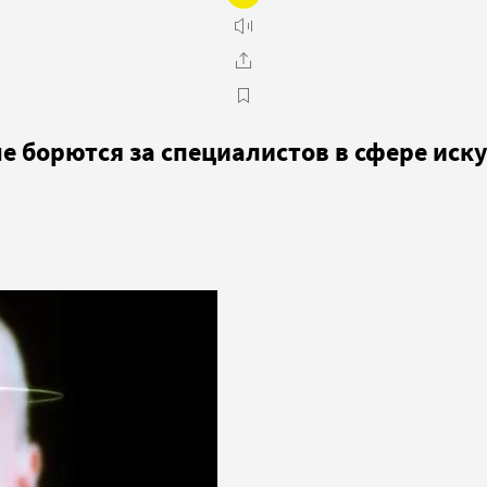
е борются за специалистов в сфере иск