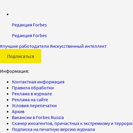
Редакция Forbes
Редакция Forbes
#
лучшие работодатели
#
искусственный интеллект
Подписаться
Информация:
Контактная информация
Правила обработки
Реклама в журнале
Реклама на сайте
Условия перепечатки
Архив
Вакансии в Forbes Russia
Сканер иноагентов, причастных к экстремизму и террор
Подписка на печатную версию журнала