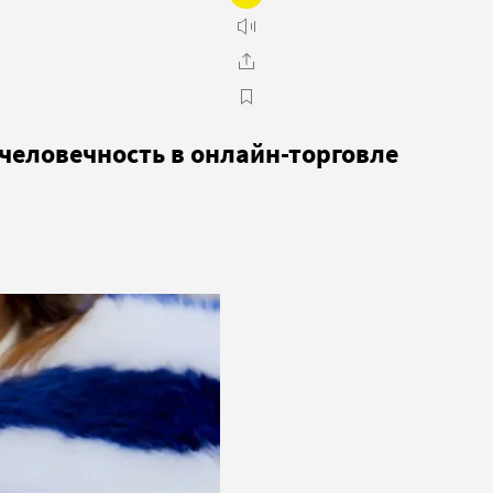
человечность в онлайн-торговле