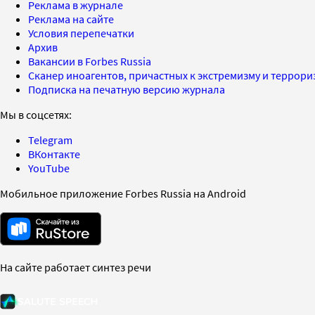
Реклама в журнале
Реклама на сайте
Условия перепечатки
Архив
Вакансии в Forbes Russia
Сканер иноагентов, причастных к экстремизму и террор
Подписка на печатную версию журнала
Мы в соцсетях:
Telegram
ВКонтакте
YouTube
Мобильное приложение Forbes Russia на Android
На сайте работает синтез речи