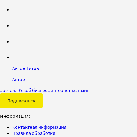
Антон Титов
Автор
#
ретейл
#
свой бизнес
#
интернет-магазин
Подписаться
Информация:
Контактная информация
Правила обработки