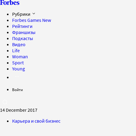
Рубрики
Forbes Games
New
Рейтинги
Франшизы
Подкасты
Видео
Life
Woman
Sport
Young
Войти
14 December 2017
Карьера и свой бизнес