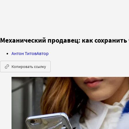
Механический продавец: как сохранить 
Антон Титов
Автор
Копировать ссылку