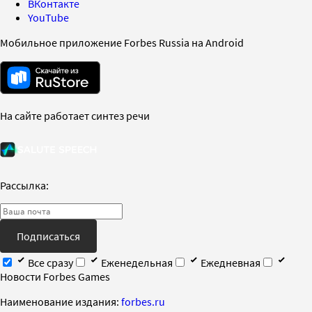
ВКонтакте
YouTube
Мобильное приложение Forbes Russia на Android
На сайте работает синтез речи
Рассылка:
Подписаться
Все сразу
Еженедельная
Ежедневная
Новости Forbes Games
Наименование издания:
forbes.ru