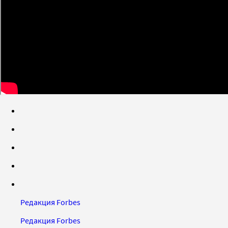
Редакция Forbes
Редакция Forbes