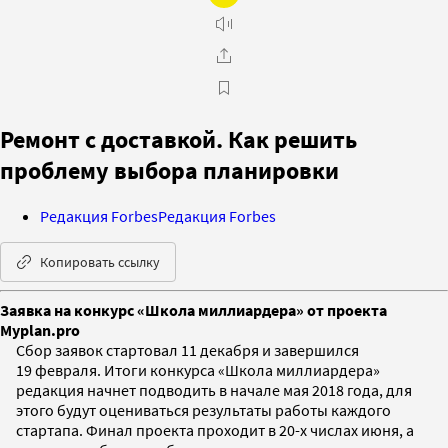
Ремонт с доставкой. Как решить
проблему выбора планировки
Редакция Forbes
Редакция Forbes
Копировать ссылку
Заявка на конкурс «Школа миллиардера» от проекта
Myplan.pro
Сбор заявок стартовал 11 декабря и завершился
19 февраля. Итоги конкурса «Школа миллиардера»
редакция начнет подводить в начале мая 2018 года, для
этого будут оцениваться результаты работы каждого
стартапа. Финал проекта проходит в 20-х числах июня, а