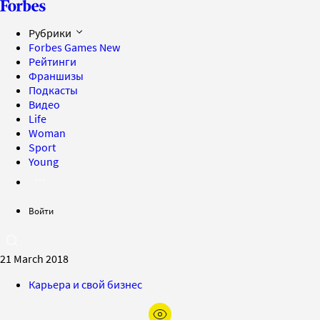
Рубрики
Forbes Games
New
Рейтинги
Франшизы
Подкасты
Видео
Life
Woman
Sport
Young
Войти
21 March 2018
Карьера и свой бизнес