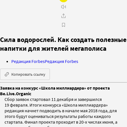
Сила водорослей. Как создать полезные
напитки для жителей мегаполиса
Редакция Forbes
Редакция Forbes
Копировать ссылку
Заявка на конкурс «Школа миллиардера» от проекта
Be.Live.Organic
Сбор заявок стартовал 11 декабря и завершился
19 февраля. Итоги конкурса «Школа миллиардера»
редакция начнет подводить в начале мая 2018 года, для
этого будут оцениваться результаты работы каждого
стартапа. Финал проекта проходит в 20-х числах июня, а