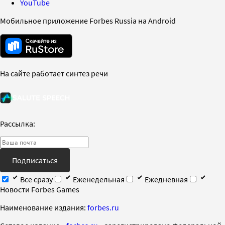
YouTube
Мобильное приложение Forbes Russia на Android
На сайте работает синтез речи
Рассылка:
Подписаться
Все сразу
Еженедельная
Ежедневная
Новости Forbes Games
Наименование издания:
forbes.ru