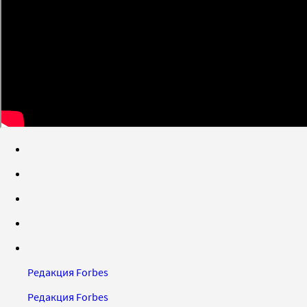
Редакция Forbes
Редакция Forbes