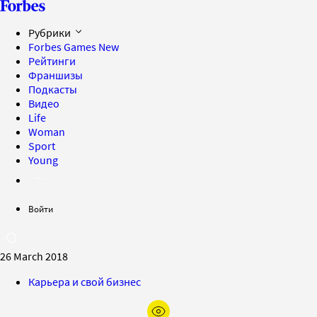
Рубрики
Forbes Games
New
Рейтинги
Франшизы
Подкасты
Видео
Life
Woman
Sport
Young
Войти
26 March 2018
Карьера и свой бизнес