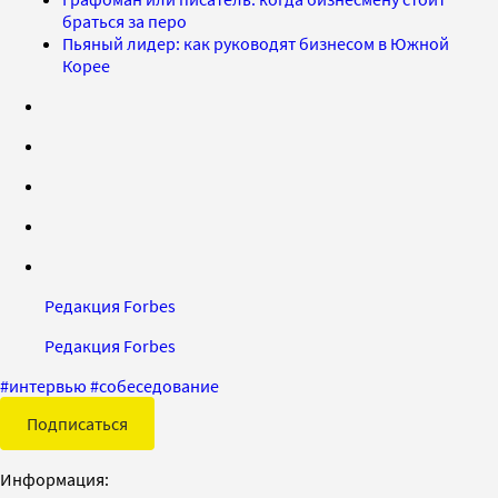
браться за перо
Пьяный лидер: как руководят бизнесом в Южной
Корее
Редакция Forbes
Редакция Forbes
#
интервью
#
собеседование
Подписаться
Информация: