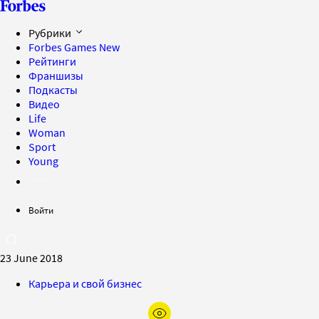
Рубрики
Forbes Games
New
Рейтинги
Франшизы
Подкасты
Видео
Life
Woman
Sport
Young
Войти
23 June 2018
Карьера и свой бизнес